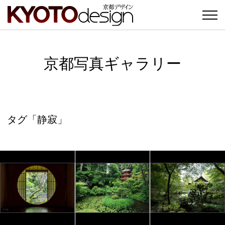
京都写真ギャラリー
タグ「静寂」