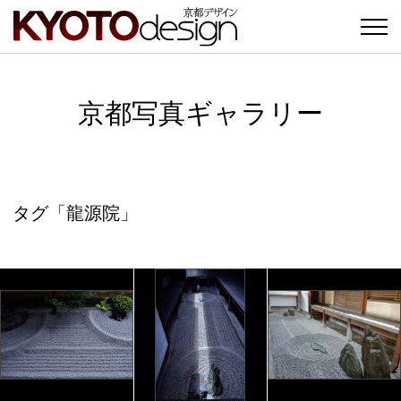
京都写真ギャラリー
タグ「龍源院」