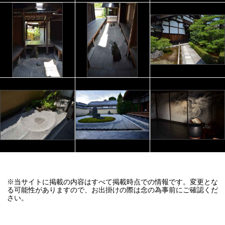
※当サイトに掲載の内容はすべて掲載時点での情報です。変更とな
る可能性がありますので、お出掛けの際は念の為事前にご確認くだ
さい。