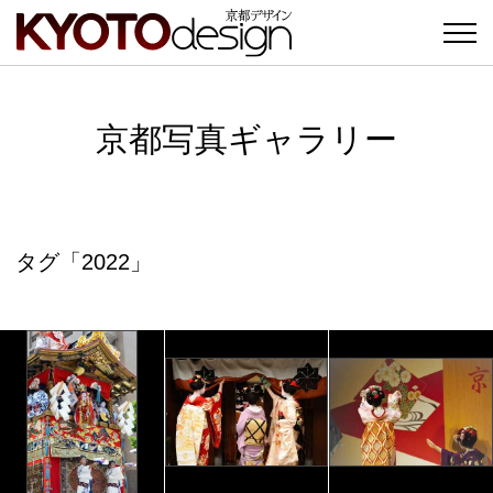
京都写真ギャラリー
タグ「2022」