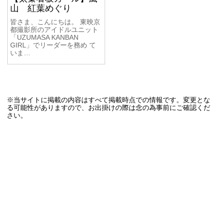
山 紅葉めぐり
皆さま、こんにちは。 東映京
都撮影所のアイドルユニット
「UZUMASA KANBAN
GIRL」でリーダーを務め て
いま…
※当サイトに掲載の内容はすべて掲載時点での情報です。変更とな
る可能性がありますので、お出掛けの際は念の為事前にご確認くだ
さい。