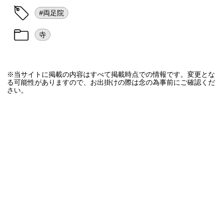
#両足院
寺
※当サイトに掲載の内容はすべて掲載時点での情報です。変更とな
る可能性がありますので、お出掛けの際は念の為事前にご確認くだ
さい。