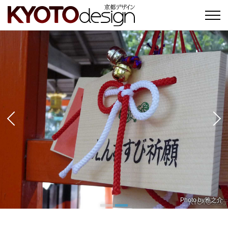
Photo by
Photo by
雅之介
雅之介