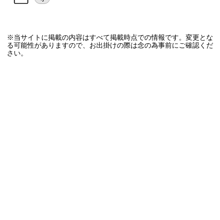
※当サイトに掲載の内容はすべて掲載時点での情報です。変更とな
る可能性がありますので、お出掛けの際は念の為事前にご確認くだ
さい。