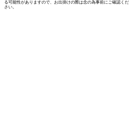
る可能性がありますので、お出掛けの際は念の為事前にご確認くだ
さい。