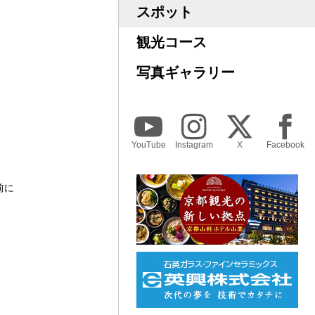
スポット
観光コース
写真ギャラリー
YouTube
Instagram
X
Facebook
前に