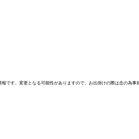
情報です。変更となる可能性がありますので、お出掛けの際は念の為事