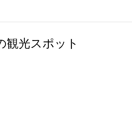
の観光スポット