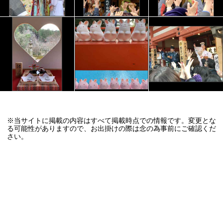
※当サイトに掲載の内容はすべて掲載時点での情報です。変更とな
る可能性がありますので、お出掛けの際は念の為事前にご確認くだ
さい。