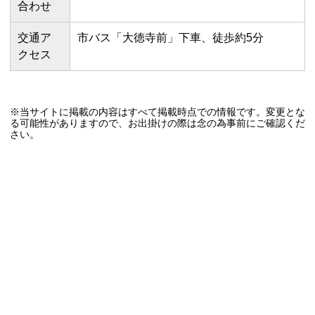
合わせ
交通ア
市バス「大徳寺前」下車、徒歩約5分
クセス
※当サイトに掲載の内容はすべて掲載時点での情報です。変更とな
る可能性がありますので、お出掛けの際は念の為事前にご確認くだ
さい。