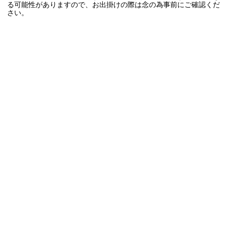
る可能性がありますので、お出掛けの際は念の為事前にご確認くだ
さい。