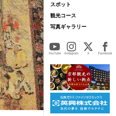
スポット
観光コース
写真ギャラリー
YouTube
Instagram
X
Facebook