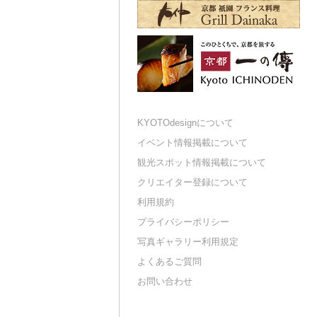
KYOTOdesignについて
イベント情報掲載について
観光スポット情報掲載について
クリエイター登録について
利用規約
プライバシーポリシー
写真ギャラリー利用規定
よくあるご質問
お問い合わせ