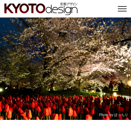
Photo by
ぽっちり