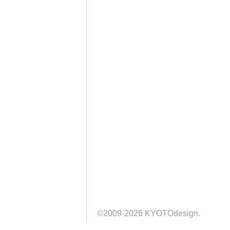
©2009-2026 KYOTOdesign.