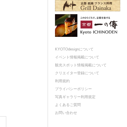
KYOTOdesignについて
イベント情報掲載について
観光スポット情報掲載について
クリエイター登録について
利用規約
プライバシーポリシー
写真ギャラリー利用規定
よくあるご質問
お問い合わせ