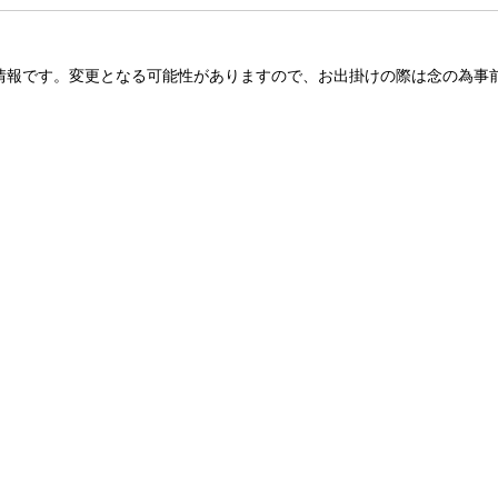
情報です。変更となる可能性がありますので、お出掛けの際は念の為事