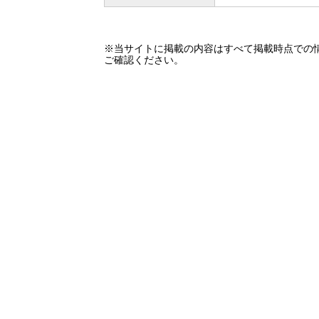
※当サイトに掲載の内容はすべて掲載時点での
ご確認ください。