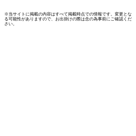
※当サイトに掲載の内容はすべて掲載時点での情報です。変更とな
る可能性がありますので、お出掛けの際は念の為事前にご確認くだ
さい。