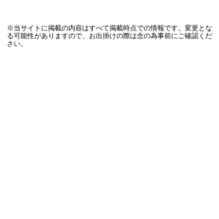
※当サイトに掲載の内容はすべて掲載時点での情報です。変更とな
る可能性がありますので、お出掛けの際は念の為事前にご確認くだ
さい。