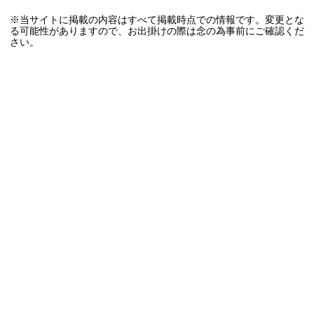
※当サイトに掲載の内容はすべて掲載時点での情報です。変更とな
る可能性がありますので、お出掛けの際は念の為事前にご確認くだ
さい。