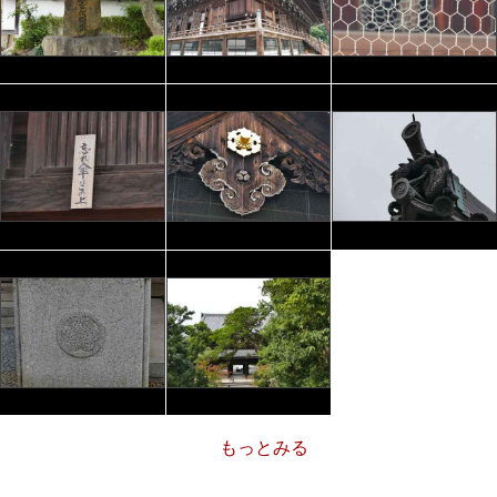
もっとみる