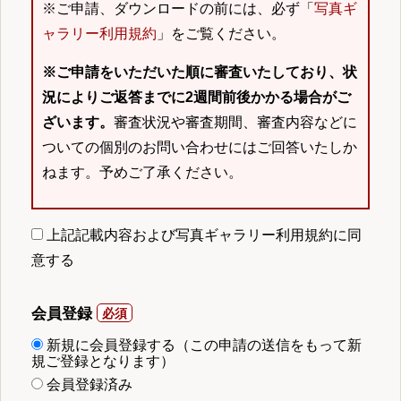
※ご申請、ダウンロードの前には、必ず「
写真ギ
ャラリー利用規約
」をご覧ください。
※ご申請をいただいた順に審査いたしており、状
況によりご返答までに2週間前後かかる場合がご
ざいます。
審査状況や審査期間、審査内容などに
ついての個別のお問い合わせにはご回答いたしか
ねます。予めご了承ください。
上記記載内容および写真ギャラリー利用規約に同
意する
会員登録
新規に会員登録する（この申請の送信をもって新
規ご登録となります）
会員登録済み