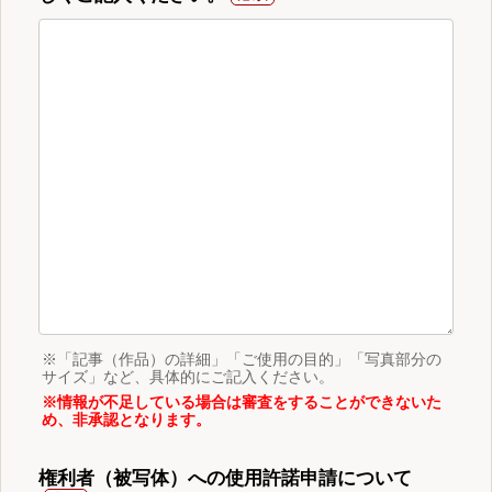
※「記事（作品）の詳細」「ご使用の目的」「写真部分の
サイズ」など、具体的にご記入ください。
※情報が不足している場合は審査をすることができないた
め、非承認となります。
権利者（被写体）への使用許諾申請について