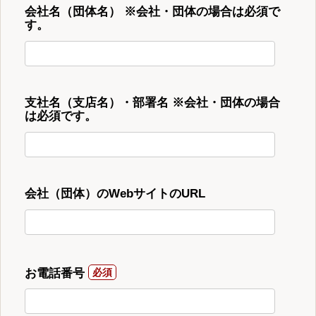
会社名（団体名） ※会社・団体の場合は必須で
す。
支社名（支店名）・部署名 ※会社・団体の場合
は必須です。
会社（団体）のWebサイトのURL
お電話番号