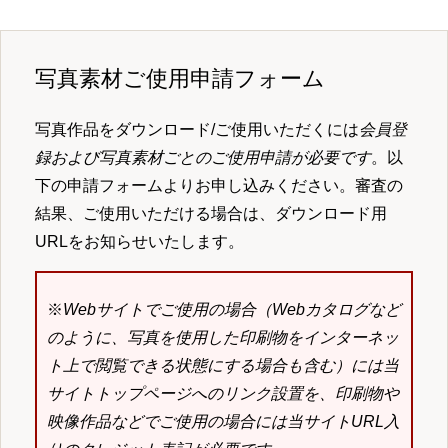
写真素材ご使用申請フォーム
写真作品をダウンロード/ご使用いただくには
会員登
録および写真素材ごとのご使用申請が必要です
。以
下の申請フォームよりお申し込みください。審査の
結果、ご使用いただける場合は、ダウンロード用
URLをお知らせいたします。
※
Webサイトでご使用の場合（Webカタログなど
のように、写真を使用した印刷物をインターネッ
ト上で閲覧できる状態にする場合も含む）には当
サイトトップページへのリンク設置を、印刷物や
映像作品などでご使用の場合には当サイトURL入