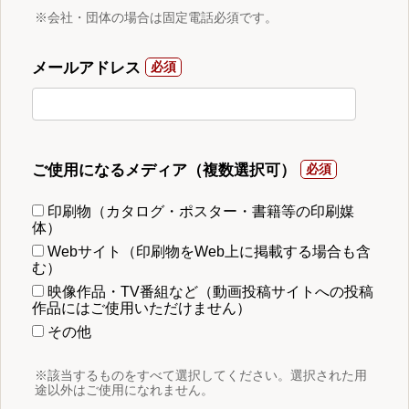
※会社・団体の場合は固定電話必須です。
メールアドレス
ご使用になるメディア（複数選択可）
印刷物（カタログ・ポスター・書籍等の印刷媒
体）
Webサイト（印刷物をWeb上に掲載する場合も含
む）
映像作品・TV番組など（動画投稿サイトへの投稿
作品にはご使用いただけません）
その他
※該当するものをすべて選択してください。選択された用
途以外はご使用になれません。