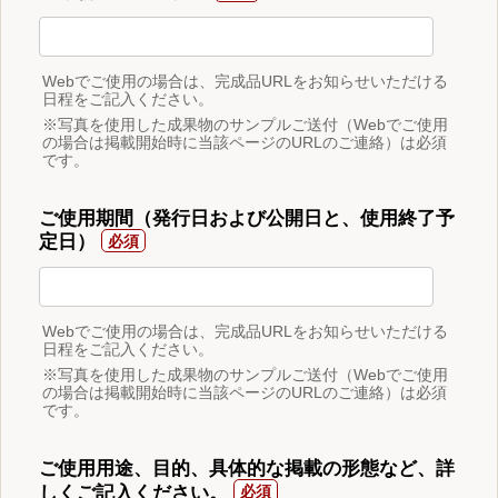
Webでご使用の場合は、完成品URLをお知らせいただける
日程をご記入ください。
※写真を使用した成果物のサンプルご送付（Webでご使用
の場合は掲載開始時に当該ページのURLのご連絡）は必須
です。
ご使用期間（発行日および公開日と、使用終了予
定日）
Webでご使用の場合は、完成品URLをお知らせいただける
日程をご記入ください。
※写真を使用した成果物のサンプルご送付（Webでご使用
の場合は掲載開始時に当該ページのURLのご連絡）は必須
です。
ご使用用途、目的、具体的な掲載の形態など、詳
しくご記入ください。