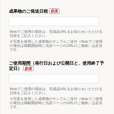
成果物のご発送日程
Webでご使用の場合は、完成品URLをお知らせいただける
日程をご記入ください。
※写真を使用した成果物のサンプルご送付（Webでご使用
の場合は掲載開始時に当該ページのURLのご連絡）は必須
です。
ご使用期間（発行日および公開日と、使用終了予
定日）
Webでご使用の場合は、完成品URLをお知らせいただける
日程をご記入ください。
※写真を使用した成果物のサンプルご送付（Webでご使用
の場合は掲載開始時に当該ページのURLのご連絡）は必須
です。