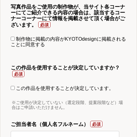
写真作品をご使用の制作物が、当サイト各コーナ
ーにてご紹介できる内容の場合は、該当するコー
ナーコーナーにて情報を掲載させて頂く場合がご
ざいます。
制作物に掲載の内容がKYOTOdesignに掲載される
ことに同意する
この作品を使用することが決定していますか？
この作品を使用することが決定しています。
※ご使用が決定していない（選定段階、提案段階など）場
合はご申請いただけません。
ご担当者名（個人名フルネーム）