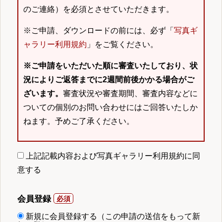
のご連絡）を必須とさせていただきます。
※ご申請、ダウンロードの前には、必ず「
写真ギ
ャラリー利用規約
」をご覧ください。
※ご申請をいただいた順に審査いたしており、状
況によりご返答までに2週間前後かかる場合がご
ざいます。
審査状況や審査期間、審査内容などに
ついての個別のお問い合わせにはご回答いたしか
ねます。予めご了承ください。
上記記載内容および写真ギャラリー利用規約に同
意する
会員登録
新規に会員登録する（この申請の送信をもって新