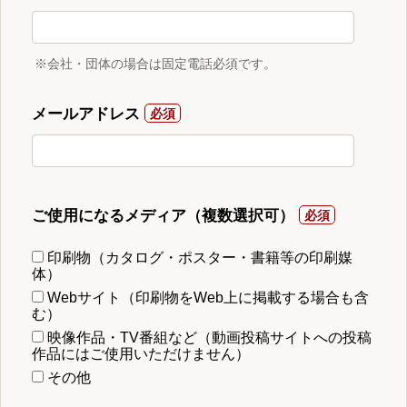
※会社・団体の場合は固定電話必須です。
メールアドレス
ご使用になるメディア（複数選択可）
印刷物（カタログ・ポスター・書籍等の印刷媒
体）
Webサイト（印刷物をWeb上に掲載する場合も含
む）
映像作品・TV番組など（動画投稿サイトへの投稿
作品にはご使用いただけません）
その他