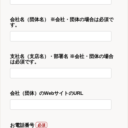
会社名（団体名） ※会社・団体の場合は必須で
す。
支社名（支店名）・部署名 ※会社・団体の場合
は必須です。
会社（団体）のWebサイトのURL
お電話番号