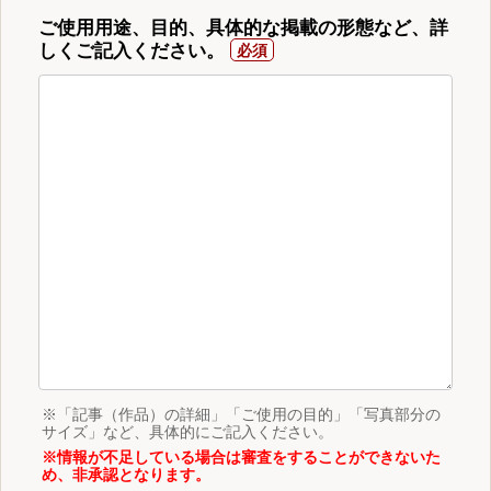
ご使用用途、目的、具体的な掲載の形態など、詳
しくご記入ください。
※「記事（作品）の詳細」「ご使用の目的」「写真部分の
サイズ」など、具体的にご記入ください。
※情報が不足している場合は審査をすることができないた
め、非承認となります。