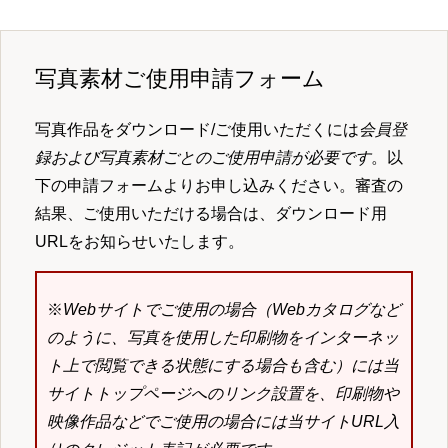
写真素材ご使用申請フォーム
写真作品をダウンロード/ご使用いただくには
会員登
録および写真素材ごとのご使用申請が必要です
。以
下の申請フォームよりお申し込みください。審査の
結果、ご使用いただける場合は、ダウンロード用
URLをお知らせいたします。
※
Webサイトでご使用の場合（Webカタログなど
のように、写真を使用した印刷物をインターネッ
ト上で閲覧できる状態にする場合も含む）には当
サイトトップページへのリンク設置を、印刷物や
映像作品などでご使用の場合には当サイトURL入