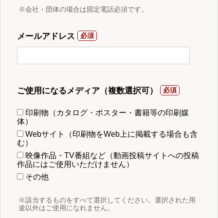
※会社・団体の場合は固定電話必須です。
メールアドレス
ご使用になるメディア（複数選択可）
印刷物（カタログ・ポスター・書籍等の印刷媒
体）
Webサイト（印刷物をWeb上に掲載する場合も含
む）
映像作品・TV番組など（動画投稿サイトへの投稿
作品にはご使用いただけません）
その他
※該当するものをすべて選択してください。選択された用
途以外はご使用になれません。