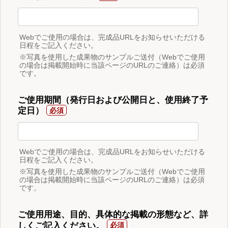
Webでご使用の場合は、完成品URLをお知らせいただける
日程をご記入ください。
※写真を使用した成果物のサンプルご送付（Webでご使用
の場合は掲載開始時に当該ページのURLのご連絡）は必須
です。
ご使用期間（発行日および公開日と、使用終了予
定日）
Webでご使用の場合は、完成品URLをお知らせいただける
日程をご記入ください。
※写真を使用した成果物のサンプルご送付（Webでご使用
の場合は掲載開始時に当該ページのURLのご連絡）は必須
です。
ご使用用途、目的、具体的な掲載の形態など、詳
しくご記入ください。