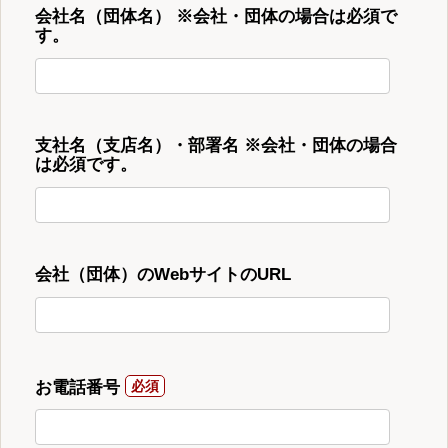
会社名（団体名） ※会社・団体の場合は必須で
す。
支社名（支店名）・部署名 ※会社・団体の場合
は必須です。
会社（団体）のWebサイトのURL
お電話番号