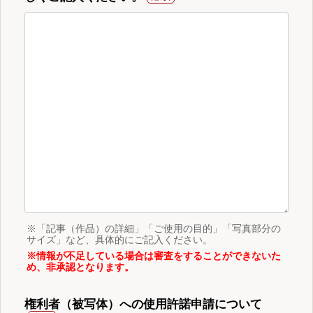
※「記事（作品）の詳細」「ご使用の目的」「写真部分の
サイズ」など、具体的にご記入ください。
※情報が不足している場合は審査をすることができないた
め、非承認となります。
権利者（被写体）への使用許諾申請について