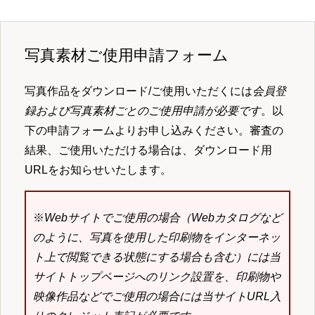
写真素材ご使用申請フォーム
写真作品をダウンロード/ご使用いただくには
会員登
録および写真素材ごとのご使用申請が必要です
。以
下の申請フォームよりお申し込みください。審査の
結果、ご使用いただける場合は、ダウンロード用
URLをお知らせいたします。
※
Webサイトでご使用の場合（Webカタログなど
のように、写真を使用した印刷物をインターネッ
ト上で閲覧できる状態にする場合も含む）には当
サイトトップページへのリンク設置を、印刷物や
映像作品などでご使用の場合には当サイトURL入