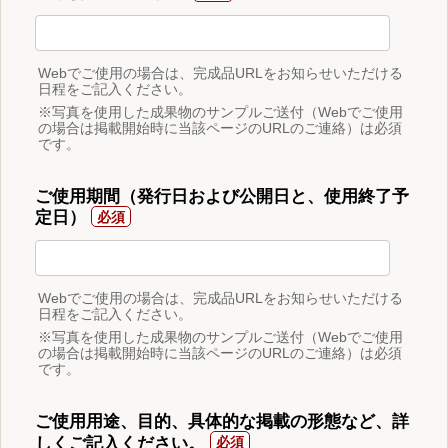
Webでご使用の場合は、完成品URLをお知らせいただける
日程をご記入ください。
※写真を使用した成果物のサンプルご送付（Webでご使用
の場合は掲載開始時に当該ページのURLのご連絡）は必須
です。
ご使用期間（発行日および公開日と、使用終了予
定日）
Webでご使用の場合は、完成品URLをお知らせいただける
日程をご記入ください。
※写真を使用した成果物のサンプルご送付（Webでご使用
の場合は掲載開始時に当該ページのURLのご連絡）は必須
です。
ご使用用途、目的、具体的な掲載の形態など、詳
しくご記入ください。