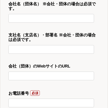
会社名（団体名） ※会社・団体の場合は必須で
す。
支社名（支店名）・部署名 ※会社・団体の場合
は必須です。
会社（団体）のWebサイトのURL
お電話番号