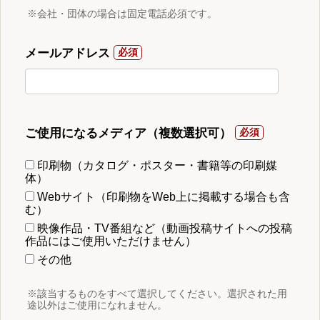
※会社・団体の場合は固定電話必須です。
メールアドレス
ご使用になるメディア（複数選択可）
印刷物（カタログ・ポスター・書籍等の印刷媒
体）
Webサイト（印刷物をWeb上に掲載する場合も含
む）
映像作品・TV番組など（動画投稿サイトへの投稿
作品にはご使用いただけません）
その他
※該当するものをすべて選択してください。選択された用
途以外はご使用になれません。