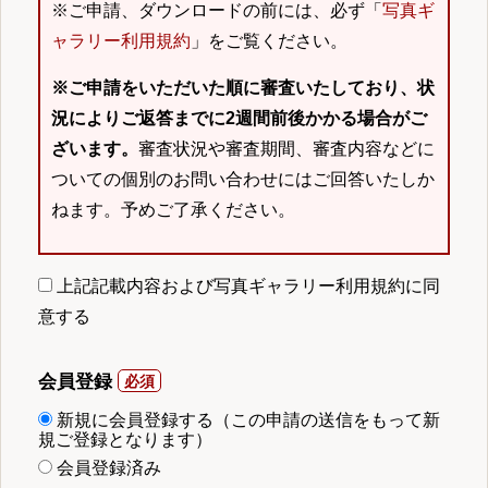
※ご申請、ダウンロードの前には、必ず「
写真ギ
ャラリー利用規約
」をご覧ください。
※ご申請をいただいた順に審査いたしており、状
況によりご返答までに2週間前後かかる場合がご
ざいます。
審査状況や審査期間、審査内容などに
ついての個別のお問い合わせにはご回答いたしか
ねます。予めご了承ください。
上記記載内容および写真ギャラリー利用規約に同
意する
会員登録
新規に会員登録する（この申請の送信をもって新
規ご登録となります）
会員登録済み