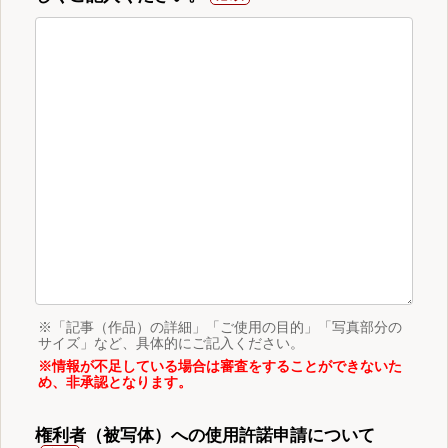
※「記事（作品）の詳細」「ご使用の目的」「写真部分の
サイズ」など、具体的にご記入ください。
※情報が不足している場合は審査をすることができないた
め、非承認となります。
権利者（被写体）への使用許諾申請について