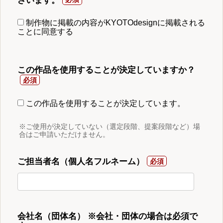
ざいます。
制作物に掲載の内容がKYOTOdesignに掲載される
ことに同意する
この作品を使用することが決定していますか？
この作品を使用することが決定しています。
※ご使用が決定していない（選定段階、提案段階など）場
合はご申請いただけません。
ご担当者名（個人名フルネーム）
会社名（団体名） ※会社・団体の場合は必須で