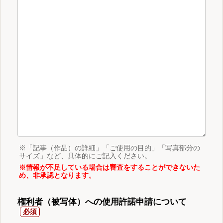
※「記事（作品）の詳細」「ご使用の目的」「写真部分の
サイズ」など、具体的にご記入ください。
※情報が不足している場合は審査をすることができないた
め、非承認となります。
権利者（被写体）への使用許諾申請について