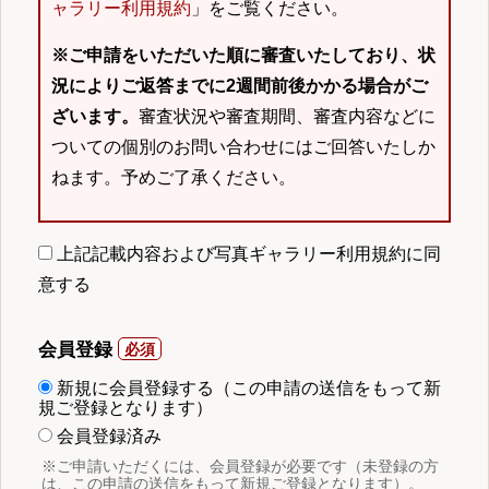
ャラリー利用規約
」をご覧ください。
※ご申請をいただいた順に審査いたしており、状
況によりご返答までに2週間前後かかる場合がご
ざいます。
審査状況や審査期間、審査内容などに
ついての個別のお問い合わせにはご回答いたしか
ねます。予めご了承ください。
上記記載内容および写真ギャラリー利用規約に同
意する
会員登録
新規に会員登録する（この申請の送信をもって新
規ご登録となります）
会員登録済み
※ご申請いただくには、会員登録が必要です（未登録の方
は、この申請の送信をもって新規ご登録となります）。