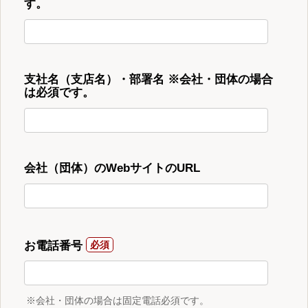
す。
支社名（支店名）・部署名 ※会社・団体の場合
は必須です。
会社（団体）のWebサイトのURL
お電話番号
※会社・団体の場合は固定電話必須です。