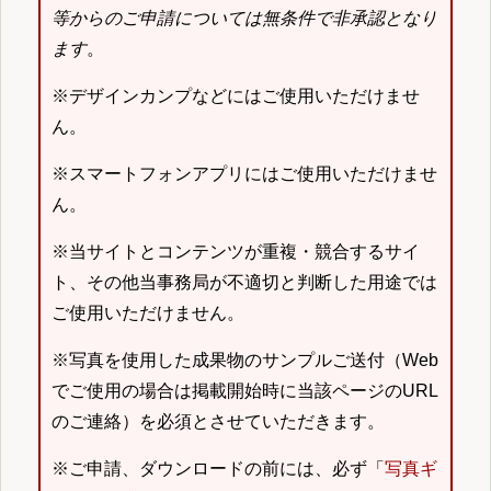
等からのご申請については無条件で非承認となり
ます
。
※デザインカンプなどにはご使用いただけませ
ん。
※スマートフォンアプリにはご使用いただけませ
ん。
※当サイトとコンテンツが重複・競合するサイ
ト、その他当事務局が不適切と判断した用途では
ご使用いただけません。
※写真を使用した成果物のサンプルご送付（Web
でご使用の場合は掲載開始時に当該ページのURL
のご連絡）を必須とさせていただきます。
※ご申請、ダウンロードの前には、必ず「
写真ギ