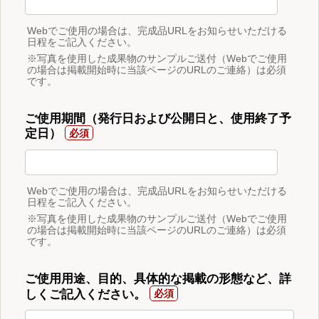
Webでご使用の場合は、完成品URLをお知らせいただける
日程をご記入ください。
※写真を使用した成果物のサンプルご送付（Webでご使用
の場合は掲載開始時に当該ページのURLのご連絡）は必須
です。
ご使用期間（発行日および公開日と、使用終了予
定日）
Webでご使用の場合は、完成品URLをお知らせいただける
日程をご記入ください。
※写真を使用した成果物のサンプルご送付（Webでご使用
の場合は掲載開始時に当該ページのURLのご連絡）は必須
です。
ご使用用途、目的、具体的な掲載の形態など、詳
しくご記入ください。