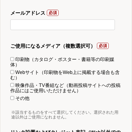
メールアドレス
ご使用になるメディア（複数選択可）
印刷物（カタログ・ポスター・書籍等の印刷媒
体）
Webサイト（印刷物をWeb上に掲載する場合も含
む）
映像作品・TV番組など（動画投稿サイトへの投稿
作品にはご使用いただけません）
その他
※該当するものをすべて選択してください。選択された用
途以外はご使用になれません。