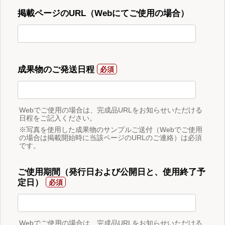
掲載ページのURL（Webにてご使用の場合）
成果物のご発送日程
Webでご使用の場合は、完成品URLをお知らせいただける
日程をご記入ください。
※写真を使用した成果物のサンプルご送付（Webでご使用
の場合は掲載開始時に当該ページのURLのご連絡）は必須
です。
ご使用期間（発行日および公開日と、使用終了予
定日）
Webでご使用の場合は、完成品URLをお知らせいただける