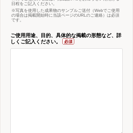
日程をご記入ください。
※写真を使用した成果物のサンプルご送付（Webでご使用
の場合は掲載開始時に当該ページのURLのご連絡）は必須
です。
ご使用用途、目的、具体的な掲載の形態など、詳
しくご記入ください。