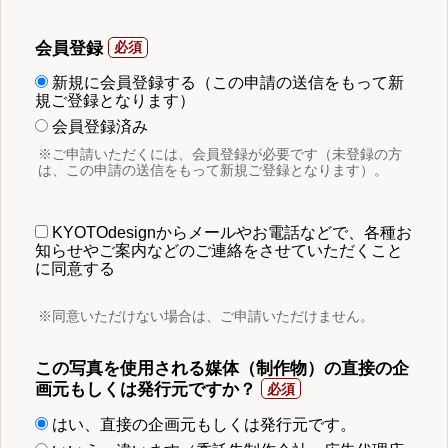
会員登録
新規に会員登録する（この申請の送信をもって新
規ご登録となります）
会員登録済み
※ご申請いただくには、会員登録が必要です（未登録の方
は、この申請の送信をもって新規ご登録となります）。
KYOTOdesignからメールやお電話などで、各種お
知らせやご案内などのご連絡をさせていただくこと
に同意する
※同意いただけない場合は、ご申請いただけません。
この写真を使用される媒体（制作物）の直接の企
画元もしくは発行元ですか？
はい、直接の企画元もしくは発行元です。