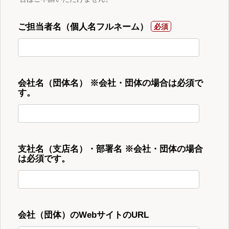
ご担当者名（個人名フルネーム）
会社名（団体名） ※会社・団体の場合は必須で
す。
支社名（支店名）・部署名 ※会社・団体の場合
は必須です。
会社（団体）のWebサイトのURL