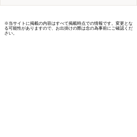
※当サイトに掲載の内容はすべて掲載時点での情報です。変更とな
る可能性がありますので、お出掛けの際は念の為事前にご確認くだ
さい。