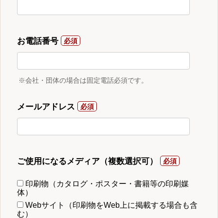
お電話番号
※会社・団体の場合は固定電話必須です。
メールアドレス
ご使用になるメディア（複数選択可）
印刷物（カタログ・ポスター・書籍等の印刷媒
体）
Webサイト（印刷物をWeb上に掲載する場合も含
む）