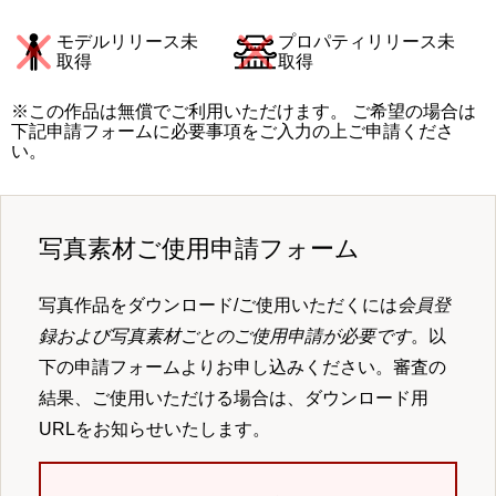
モデルリリース未
プロパティリリース未
取得
取得
※この作品は無償でご利用いただけます。 ご希望の場合は
下記申請フォームに必要事項をご入力の上ご申請くださ
い。
写真素材ご使用申請フォーム
写真作品をダウンロード/ご使用いただくには
会員登
録および写真素材ごとのご使用申請が必要です
。以
下の申請フォームよりお申し込みください。審査の
結果、ご使用いただける場合は、ダウンロード用
URLをお知らせいたします。