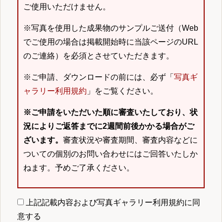
ご使用いただけません。
※写真を使用した成果物のサンプルご送付（Web
でご使用の場合は掲載開始時に当該ページのURL
のご連絡）を必須とさせていただきます。
※ご申請、ダウンロードの前には、必ず「
写真ギ
ャラリー利用規約
」をご覧ください。
※ご申請をいただいた順に審査いたしており、状
況によりご返答までに2週間前後かかる場合がご
ざいます。
審査状況や審査期間、審査内容などに
ついての個別のお問い合わせにはご回答いたしか
ねます。予めご了承ください。
上記記載内容および写真ギャラリー利用規約に同
意する