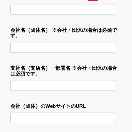
会社名（団体名） ※会社・団体の場合は必須で
す。
支社名（支店名）・部署名 ※会社・団体の場合
は必須です。
会社（団体）のWebサイトのURL