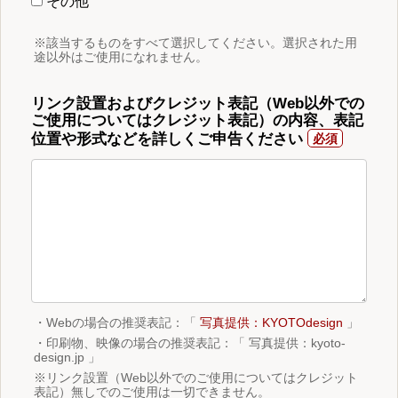
その他
※該当するものをすべて選択してください。選択された用
途以外はご使用になれません。
リンク設置およびクレジット表記（Web以外での
ご使用についてはクレジット表記）の内容、表記
位置や形式などを詳しくご申告ください
・Webの場合の推奨表記：「
写真提供：KYOTOdesign
」
・印刷物、映像の場合の推奨表記：「 写真提供：kyoto-
design.jp 」
※リンク設置（Web以外でのご使用についてはクレジット
表記）無しでのご使用は一切できません。