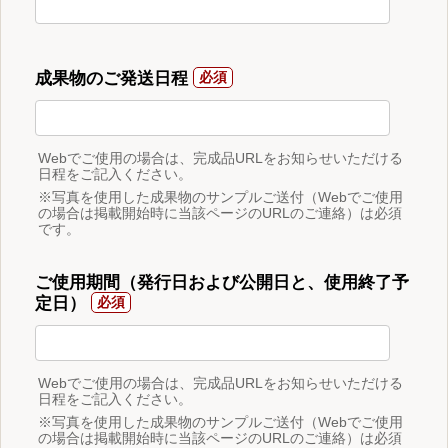
成果物のご発送日程
Webでご使用の場合は、完成品URLをお知らせいただける
日程をご記入ください。
※写真を使用した成果物のサンプルご送付（Webでご使用
の場合は掲載開始時に当該ページのURLのご連絡）は必須
です。
ご使用期間（発行日および公開日と、使用終了予
定日）
Webでご使用の場合は、完成品URLをお知らせいただける
日程をご記入ください。
※写真を使用した成果物のサンプルご送付（Webでご使用
の場合は掲載開始時に当該ページのURLのご連絡）は必須