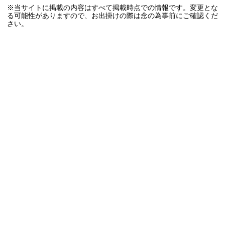
※当サイトに掲載の内容はすべて掲載時点での情報です。変更とな
る可能性がありますので、お出掛けの際は念の為事前にご確認くだ
さい。