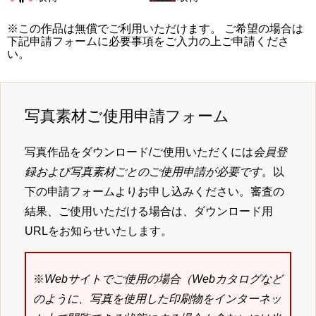
※この作品は無償でご利用いただけます。 ご希望の場合は
下記申請フォームに必要事項をご入力の上ご申請くださ
い。
写真素材ご使用申請フォーム
写真作品をダウンロード/ご使用いただくには
会員登
録および写真素材ごとのご使用申請が必要です
。以
下の申請フォームよりお申し込みください。審査の
結果、ご使用いただける場合は、ダウンロード用
URLをお知らせいたします。
※
Webサイトでご使用の場合（Webカタログなど
のように、写真を使用した印刷物をインターネッ