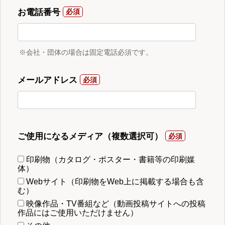
お電話番号
※会社・団体の場合は固定電話必須です。
メールアドレス
ご使用になるメディア（複数選択可）
印刷物（カタログ・ポスター・書籍等の印刷媒
体）
Webサイト（印刷物をWeb上に掲載する場合も含
む）
映像作品・TV番組など（動画投稿サイトへの投稿
作品にはご使用いただけません）