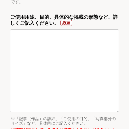
です。
ご使用用途、目的、具体的な掲載の形態など、詳
しくご記入ください。
※「記事（作品）の詳細」「ご使用の目的」「写真部分の
サイズ」など、具体的にご記入ください。