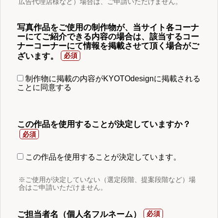
広告代理店様など）場合は、ご申請いただけません。
写真作品をご使用の制作物が、当サイト各コーナ
ーにてご紹介できる内容の場合は、該当するコー
ナーコーナーにて情報を掲載させて頂く場合がご
ざいます。
制作物に掲載の内容がKYOTOdesignに掲載される
ことに同意する
この作品を使用することが決定していますか？
この作品を使用することが決定しています。
※ご使用が決定していない（選定段階、提案段階など）場
合はご申請いただけません。
ご担当者名（個人名フルネーム）