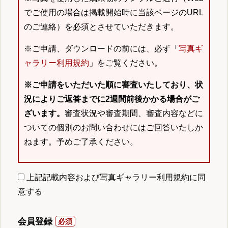
でご使用の場合は掲載開始時に当該ページのURL
のご連絡）を必須とさせていただきます。
※ご申請、ダウンロードの前には、必ず「
写真ギ
ャラリー利用規約
」をご覧ください。
※ご申請をいただいた順に審査いたしており、状
況によりご返答までに2週間前後かかる場合がご
ざいます。
審査状況や審査期間、審査内容などに
ついての個別のお問い合わせにはご回答いたしか
ねます。予めご了承ください。
上記記載内容および写真ギャラリー利用規約に同
意する
会員登録