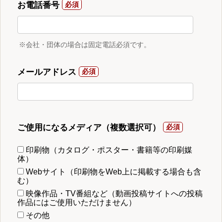
お電話番号
※会社・団体の場合は固定電話必須です。
メールアドレス
ご使用になるメディア（複数選択可）
印刷物（カタログ・ポスター・書籍等の印刷媒
体）
Webサイト（印刷物をWeb上に掲載する場合も含
む）
映像作品・TV番組など（動画投稿サイトへの投稿
作品にはご使用いただけません）
その他