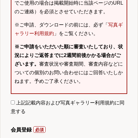
でご使用の場合は掲載開始時に当該ページのURL
のご連絡）を必須とさせていただきます。
※ご申請、ダウンロードの前には、必ず「
写真ギ
ャラリー利用規約
」をご覧ください。
※ご申請をいただいた順に審査いたしており、状
況によりご返答までに2週間前後かかる場合がご
ざいます。
審査状況や審査期間、審査内容などに
ついての個別のお問い合わせにはご回答いたしか
ねます。予めご了承ください。
上記記載内容および写真ギャラリー利用規約に同
意する
会員登録