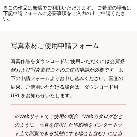
※この作品は無償でご利用いただけます。 ご希望の場合は
下記申請フォームに必要事項をご入力の上ご申請くださ
い。
写真素材ご使用申請フォーム
写真作品をダウンロード/ご使用いただくには
会員登
録および写真素材ごとのご使用申請が必要です
。以
下の申請フォームよりお申し込みください。審査の
結果、ご使用いただける場合は、ダウンロード用
URLをお知らせいたします。
※
Webサイトでご使用の場合（Webカタログなど
のように、写真を使用した印刷物をインターネッ
ト上で閲覧できる状態にする場合も含む）には当