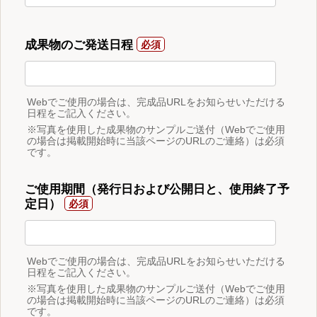
成果物のご発送日程
Webでご使用の場合は、完成品URLをお知らせいただける
日程をご記入ください。
※写真を使用した成果物のサンプルご送付（Webでご使用
の場合は掲載開始時に当該ページのURLのご連絡）は必須
です。
ご使用期間（発行日および公開日と、使用終了予
定日）
Webでご使用の場合は、完成品URLをお知らせいただける
日程をご記入ください。
※写真を使用した成果物のサンプルご送付（Webでご使用
の場合は掲載開始時に当該ページのURLのご連絡）は必須
です。