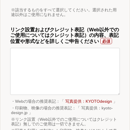
※該当するものをすべて選択してください。選択された用
途以外はご使用になれません。
リンク設置およびクレジット表記（Web以外での
ご使用についてはクレジット表記）の内容、表記
位置や形式などを詳しくご申告ください
・Webの場合の推奨表記：「
写真提供：KYOTOdesign
」
・印刷物、映像の場合の推奨表記：「 写真提供：kyoto-
design.jp 」
※リンク設置（Web以外でのご使用についてはクレジット
表記）無しでのご使用は一切できません。