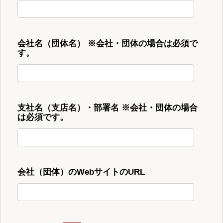
会社名（団体名） ※会社・団体の場合は必須で
す。
支社名（支店名）・部署名 ※会社・団体の場合
は必須です。
会社（団体）のWebサイトのURL