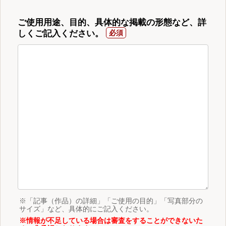
ご使用用途、目的、具体的な掲載の形態など、詳
しくご記入ください。
※「記事（作品）の詳細」「ご使用の目的」「写真部分の
サイズ」など、具体的にご記入ください。
※情報が不足している場合は審査をすることができないた