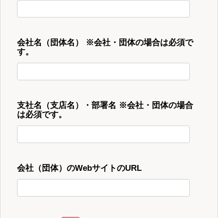
会社名（団体名） ※会社・団体の場合は必須で
す。
支社名（支店名）・部署名 ※会社・団体の場合
は必須です。
会社（団体）のWebサイトのURL