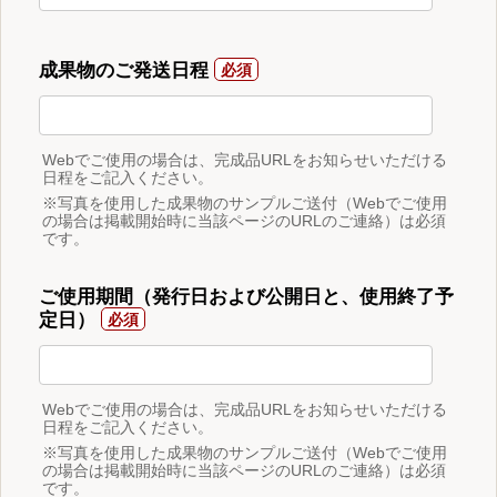
成果物のご発送日程
Webでご使用の場合は、完成品URLをお知らせいただける
日程をご記入ください。
※写真を使用した成果物のサンプルご送付（Webでご使用
の場合は掲載開始時に当該ページのURLのご連絡）は必須
です。
ご使用期間（発行日および公開日と、使用終了予
定日）
Webでご使用の場合は、完成品URLをお知らせいただける
日程をご記入ください。
※写真を使用した成果物のサンプルご送付（Webでご使用
の場合は掲載開始時に当該ページのURLのご連絡）は必須
です。