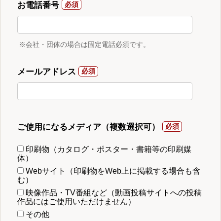
お電話番号
※会社・団体の場合は固定電話必須です。
メールアドレス
ご使用になるメディア（複数選択可）
印刷物（カタログ・ポスター・書籍等の印刷媒
体）
Webサイト（印刷物をWeb上に掲載する場合も含
む）
映像作品・TV番組など（動画投稿サイトへの投稿
作品にはご使用いただけません）
その他