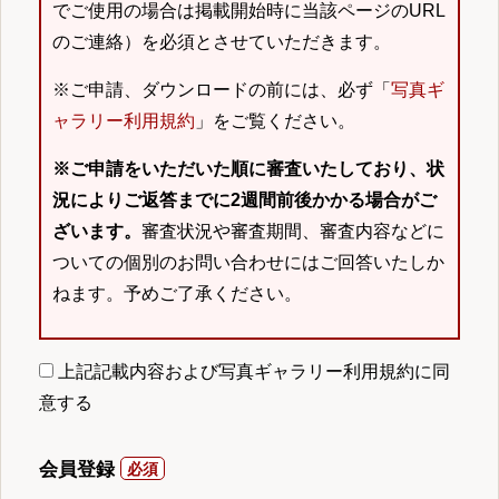
でご使用の場合は掲載開始時に当該ページのURL
のご連絡）を必須とさせていただきます。
※ご申請、ダウンロードの前には、必ず「
写真ギ
ャラリー利用規約
」をご覧ください。
※ご申請をいただいた順に審査いたしており、状
況によりご返答までに2週間前後かかる場合がご
ざいます。
審査状況や審査期間、審査内容などに
ついての個別のお問い合わせにはご回答いたしか
ねます。予めご了承ください。
上記記載内容および写真ギャラリー利用規約に同
意する
会員登録