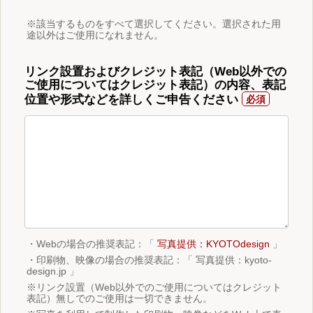
※該当するものをすべて選択してください。選択された用
途以外はご使用になれません。
リンク設置およびクレジット表記（Web以外での
ご使用についてはクレジット表記）の内容、表記
位置や形式などを詳しくご申告ください
・Webの場合の推奨表記：「
写真提供：KYOTOdesign
」
・印刷物、映像の場合の推奨表記：「 写真提供：kyoto-
design.jp 」
※リンク設置（Web以外でのご使用についてはクレジット
表記）無しでのご使用は一切できません。