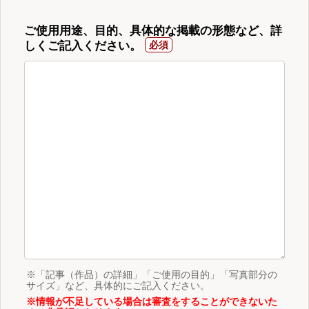
ご使用用途、目的、具体的な掲載の形態など、詳
しくご記入ください。
※「記事（作品）の詳細」「ご使用の目的」「写真部分の
サイズ」など、具体的にご記入ください。
※情報が不足している場合は審査をすることができないた