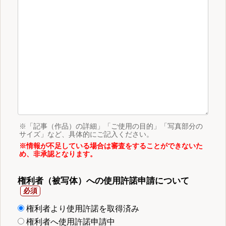
※「記事（作品）の詳細」「ご使用の目的」「写真部分の
サイズ」など、具体的にご記入ください。
※情報が不足している場合は審査をすることができないた
め、非承認となります。
権利者（被写体）への使用許諾申請について
権利者より使用許諾を取得済み
権利者へ使用許諾申請中