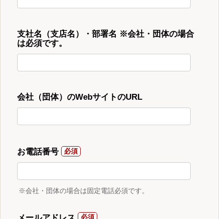
支社名（支店名）・部署名 ※会社・団体の場合
は必須です。
会社（団体）のWebサイトのURL
お電話番号
※会社・団体の場合は固定電話必須です。
メールアドレス