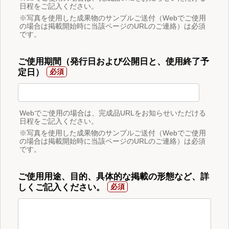
日程をご記入ください。
※写真を使用した成果物のサンプルご送付（Webでご使用
の場合は掲載開始時に当該ページのURLのご連絡）は必須
です。
ご使用期間（発行日および公開日と、使用終了予
定日）
Webでご使用の場合は、完成品URLをお知らせいただける
日程をご記入ください。
※写真を使用した成果物のサンプルご送付（Webでご使用
の場合は掲載開始時に当該ページのURLのご連絡）は必須
です。
ご使用用途、目的、具体的な掲載の形態など、詳
しくご記入ください。