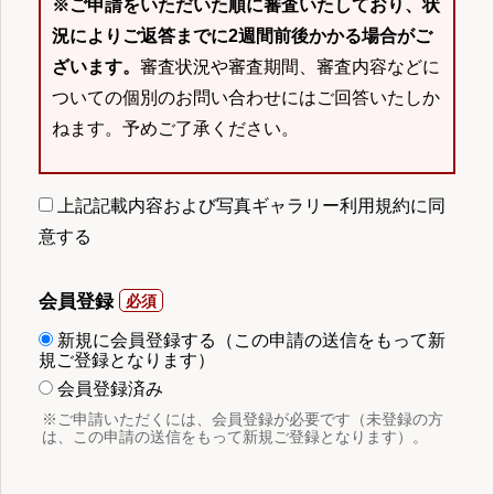
※ご申請をいただいた順に審査いたしており、状
況によりご返答までに2週間前後かかる場合がご
ざいます。
審査状況や審査期間、審査内容などに
ついての個別のお問い合わせにはご回答いたしか
ねます。予めご了承ください。
上記記載内容および写真ギャラリー利用規約に同
意する
会員登録
新規に会員登録する（この申請の送信をもって新
規ご登録となります）
会員登録済み
※ご申請いただくには、会員登録が必要です（未登録の方
は、この申請の送信をもって新規ご登録となります）。