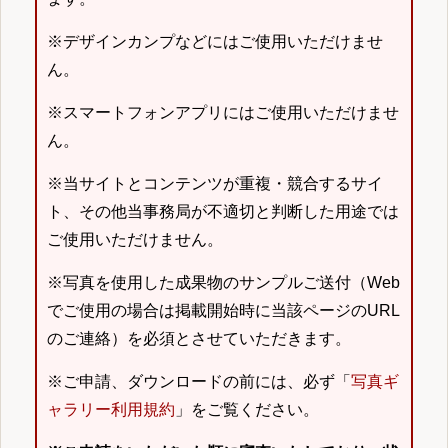
※デザインカンプなどにはご使用いただけませ
ん。
※スマートフォンアプリにはご使用いただけませ
ん。
※当サイトとコンテンツが重複・競合するサイ
ト、その他当事務局が不適切と判断した用途では
ご使用いただけません。
※写真を使用した成果物のサンプルご送付（Web
でご使用の場合は掲載開始時に当該ページのURL
のご連絡）を必須とさせていただきます。
※ご申請、ダウンロードの前には、必ず「
写真ギ
ャラリー利用規約
」をご覧ください。