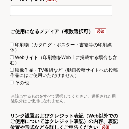
ご使用になるメディア（複数選択可）
印刷物（カタログ・ポスター・書籍等の印刷媒
体）
Webサイト（印刷物をWeb上に掲載する場合も含
む）
映像作品・TV番組など（動画投稿サイトへの投稿
作品にはご使用いただけません）
その他
※該当するものをすべて選択してください。選択された用
途以外はご使用になれません。
リンク設置およびクレジット表記（Web以外での
ご使用についてはクレジット表記）の内容、表記
位置や形式などを詳しくご申告ください