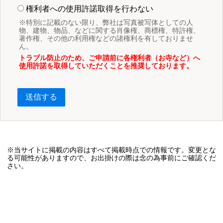
権利者への使用許諾取得を行わない
※特別に記載のない限り、弊社は写真被写体としての人
物、建物、物品、などに関する肖像権、商標権、特許権、
著作権、その他の利用権などの諸権利を有しておりませ
ん。
トラブル防止のため、ご申請前に各権利者（お寺など）へ
使用許諾を取得していただくことを推奨しております。
送信する
※当サイトに掲載の内容はすべて掲載時点での情報です。変更とな
る可能性がありますので、お出掛けの際は念の為事前にご確認くだ
さい。