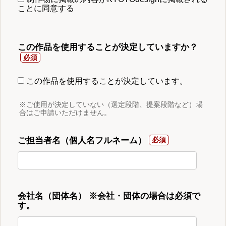
ことに同意する
この作品を使用することが決定していますか？
この作品を使用することが決定しています。
※ご使用が決定していない（選定段階、提案段階など）場
合はご申請いただけません。
ご担当者名（個人名フルネーム）
会社名（団体名） ※会社・団体の場合は必須で
す。