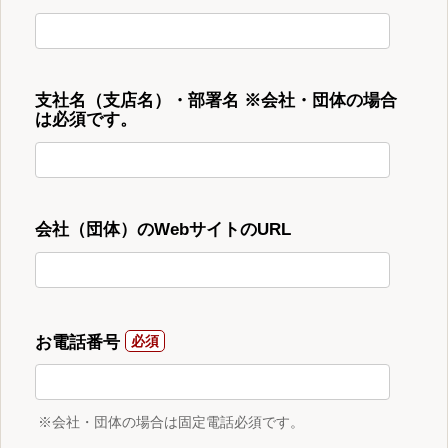
支社名（支店名）・部署名 ※会社・団体の場合
は必須です。
会社（団体）のWebサイトのURL
お電話番号
※会社・団体の場合は固定電話必須です。