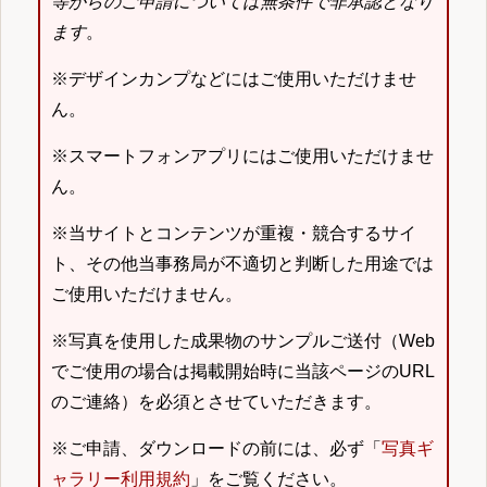
等からのご申請については無条件で非承認となり
ます
。
※デザインカンプなどにはご使用いただけませ
ん。
※スマートフォンアプリにはご使用いただけませ
ん。
※当サイトとコンテンツが重複・競合するサイ
ト、その他当事務局が不適切と判断した用途では
ご使用いただけません。
※写真を使用した成果物のサンプルご送付（Web
でご使用の場合は掲載開始時に当該ページのURL
のご連絡）を必須とさせていただきます。
※ご申請、ダウンロードの前には、必ず「
写真ギ
ャラリー利用規約
」をご覧ください。