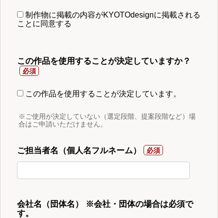
制作物に掲載の内容がKYOTOdesignに掲載される
ことに同意する
この作品を使用することが決定していますか？
この作品を使用することが決定しています。
※ご使用が決定していない（選定段階、提案段階など）場
合はご申請いただけません。
ご担当者名（個人名フルネーム）
会社名（団体名） ※会社・団体の場合は必須で
す。