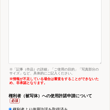
※「記事（作品）の詳細」「ご使用の目的」「写真部分の
サイズ」など、具体的にご記入ください。
※情報が不足している場合は審査をすることができないた
め、非承認となります。
権利者（被写体）への使用許諾申請について
権利者より使用許諾を取得済み