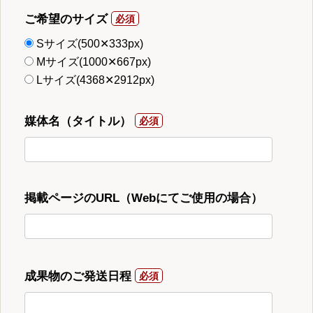
ご希望のサイズ
Sサイズ(500✕333px)
Mサイズ(1000✕667px)
Lサイズ(4368✕2912px)
媒体名（タイトル）
掲載ページのURL（Webにてご使用の場合）
成果物のご発送日程