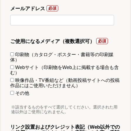
メールアドレス
ご使用になるメディア（複数選択可）
印刷物（カタログ・ポスター・書籍等の印刷媒
体）
Webサイト（印刷物をWeb上に掲載する場合も含
む）
映像作品・TV番組など（動画投稿サイトへの投稿
作品にはご使用いただけません）
その他
※該当するものをすべて選択してください。選択された用
途以外はご使用になれません。
リンク設置およびクレジット表記（Web以外での