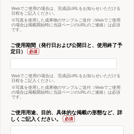
Webでご使用の場合は、完成品URLをお知らせいただける
日程をご記入ください。
※写真を使用した成果物のサンプルご送付（Webでご使用
の場合は掲載開始時に当該ページのURLのご連絡）は必須
です。
ご使用期間（発行日および公開日と、使用終了予
定日）
Webでご使用の場合は、完成品URLをお知らせいただける
日程をご記入ください。
※写真を使用した成果物のサンプルご送付（Webでご使用
の場合は掲載開始時に当該ページのURLのご連絡）は必須
です。
ご使用用途、目的、具体的な掲載の形態など、詳
しくご記入ください。