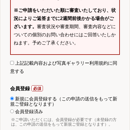
※ご申請をいただいた順に審査いたしており、状
況によりご返答までに2週間前後かかる場合がご
ざいます。
審査状況や審査期間、審査内容などに
ついての個別のお問い合わせにはご回答いたしか
ねます。予めご了承ください。
上記記載内容および写真ギャラリー利用規約に同
意する
会員登録
新規に会員登録する（この申請の送信をもって新
規ご登録となります）
会員登録済み
※ご申請いただくには、会員登録が必要です（未登録の方
は、この申請の送信をもって新規ご登録となります）。