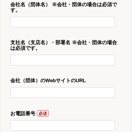
会社名（団体名） ※会社・団体の場合は必須で
す。
支社名（支店名）・部署名 ※会社・団体の場合
は必須です。
会社（団体）のWebサイトのURL
お電話番号