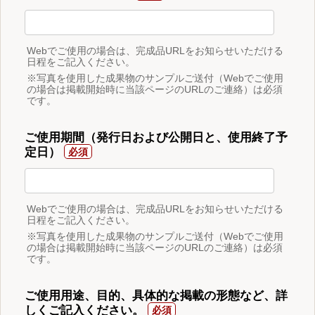
Webでご使用の場合は、完成品URLをお知らせいただける
日程をご記入ください。
※写真を使用した成果物のサンプルご送付（Webでご使用
の場合は掲載開始時に当該ページのURLのご連絡）は必須
です。
ご使用期間（発行日および公開日と、使用終了予
定日）
Webでご使用の場合は、完成品URLをお知らせいただける
日程をご記入ください。
※写真を使用した成果物のサンプルご送付（Webでご使用
の場合は掲載開始時に当該ページのURLのご連絡）は必須
です。
ご使用用途、目的、具体的な掲載の形態など、詳
しくご記入ください。