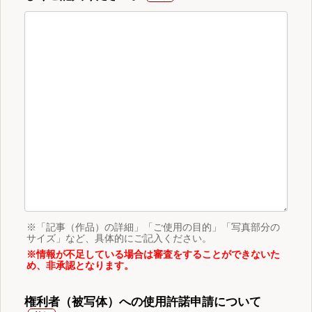
※「記事（作品）の詳細」「ご使用の目的」「写真部分の
サイズ」など、具体的にご記入ください。
※情報が不足している場合は審査をすることができないた
め、非承認となります。
権利者（被写体）への使用許諾申請について