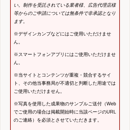
い
。
制作を受託されている業者様、広告代理店様
等からのご申請については無条件で非承認となり
ます
。
※デザインカンプなどにはご使用いただけませ
ん。
※スマートフォンアプリにはご使用いただけませ
ん。
※当サイトとコンテンツが重複・競合するサイ
ト、その他当事務局が不適切と判断した用途では
ご使用いただけません。
※写真を使用した成果物のサンプルご送付（Web
でご使用の場合は掲載開始時に当該ページのURL
のご連絡）を必須とさせていただきます。