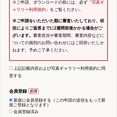
※ご申請、ダウンロードの前には、必ず「
写真ギ
ャラリー利用規約
」をご覧ください。
※ご申請をいただいた順に審査いたしており、状
況によりご返答までに2週間前後かかる場合がご
ざいます。
審査状況や審査期間、審査内容などに
ついての個別のお問い合わせにはご回答いたしか
ねます。予めご了承ください。
上記記載内容および写真ギャラリー利用規約に同
意する
会員登録
新規に会員登録する（この申請の送信をもって新
規ご登録となります）
会員登録済み