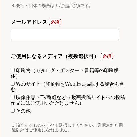
※会社・団体の場合は固定電話必須です。
メールアドレス
ご使用になるメディア（複数選択可）
印刷物（カタログ・ポスター・書籍等の印刷媒
体）
Webサイト（印刷物をWeb上に掲載する場合も含
む）
映像作品・TV番組など（動画投稿サイトへの投稿
作品にはご使用いただけません）
その他
※該当するものをすべて選択してください。選択された用
途以外はご使用になれません。