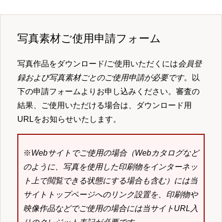
写真素材ご使用申請フォーム
写真作品をダウンロード/ご使用いただくには
会員登
録および写真素材ごとのご使用申請が必要です
。以
下の申請フォームよりお申し込みください。審査の
結果、ご使用いただける場合は、ダウンロード用
URLをお知らせいたします。
※
Webサイトでご使用の場合（Webカタログなど
のように、写真を使用した印刷物をインターネッ
ト上で閲覧できる状態にする場合も含む）には当
サイトトップページへのリンク設置を、印刷物や
映像作品などでご使用の場合には当サイトURL入