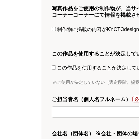
写真作品をご使用の制作物が、当サ
コーナーコーナーにて情報を掲載さ
制作物に掲載の内容がKYOTOdesi
この作品を使用することが決定して
この作品を使用することが決定して
※ご使用が決定していない（選定段階、提
ご担当者名（個人名フルネーム）
会社名（団体名） ※会社・団体の場