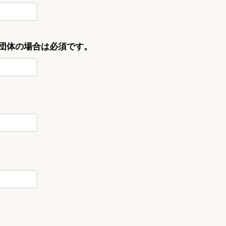
・団体の場合は必須です。