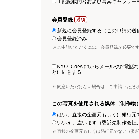
上記記載内容および写真ギャラリー
会員登録
新規に会員登録する（この申請の送
会員登録済み
※ご申請いただくには、会員登録が必要で
KYOTOdesignからメールやお
とに同意する
※同意いただけない場合は、ご申請いただ
この写真を使用される媒体（制作物
はい、直接の企画元もしくは発行元
いいえ、違います（委託先制作会社
※直接の企画元もしくは発行元でない（委