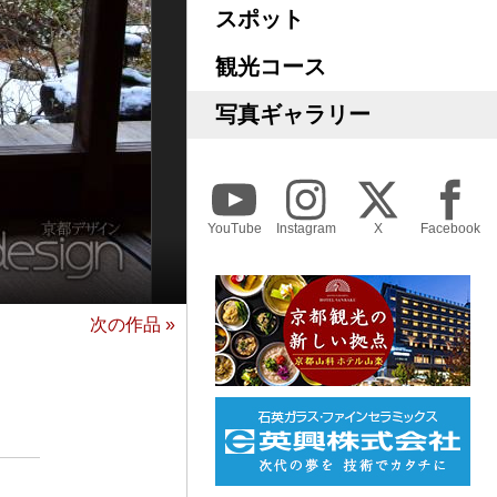
スポット
観光コース
写真ギャラリー
YouTube
Instagram
X
Facebook
次の作品 »