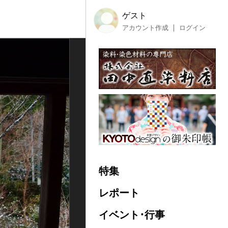
ゲスト
アカウント作成
ログイン
特集
レポート
イベント･行事