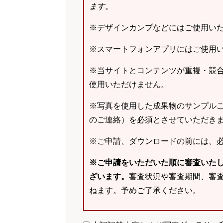
ます
。
※デザインカンプなどにはご使用い
※スマートフォンアプリにはご使用
※当サイトとコンテンツが重複・競
使用いただけません。
※写真を使用した成果物のサンプルご
のご連絡）を必須とさせていただき
※ご申請、ダウンロードの前には、
※ご申請をいただいた順に審査いた
ざいます。
審査状況や審査期間、審
ねます。予めご了承ください。