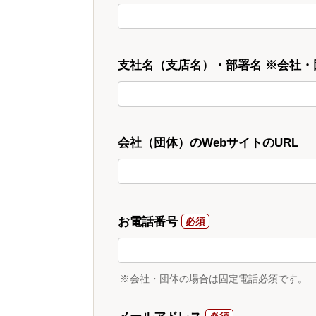
支社名（支店名）・部署名 ※会社
会社（団体）のWebサイトのURL
お電話番号
※会社・団体の場合は固定電話必須です。