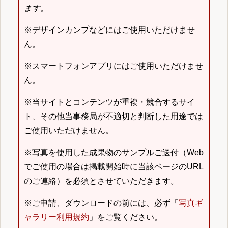
ます
。
※デザインカンプなどにはご使用いただけませ
ん。
※スマートフォンアプリにはご使用いただけませ
ん。
※当サイトとコンテンツが重複・競合するサイ
ト、その他当事務局が不適切と判断した用途では
ご使用いただけません。
※写真を使用した成果物のサンプルご送付（Web
でご使用の場合は掲載開始時に当該ページのURL
のご連絡）を必須とさせていただきます。
※ご申請、ダウンロードの前には、必ず「
写真ギ
ャラリー利用規約
」をご覧ください。