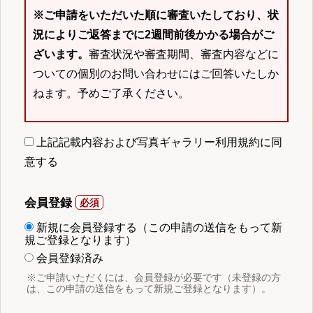
※ご申請をいただいた順に審査いたしており、状
況によりご返答までに2週間前後かかる場合がご
ざいます。
審査状況や審査期間、審査内容などに
ついての個別のお問い合わせにはご回答いたしか
ねます。予めご了承ください。
上記記載内容および写真ギャラリー利用規約に同
意する
会員登録
新規に会員登録する（この申請の送信をもって新
規ご登録となります）
会員登録済み
※ご申請いただくには、会員登録が必要です（未登録の方
は、この申請の送信をもって新規ご登録となります）。