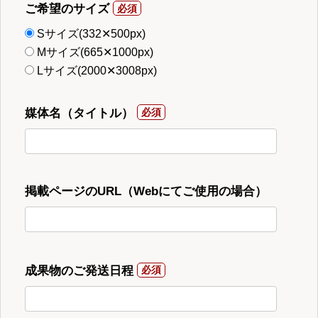
ご希望のサイズ
Sサイズ(332✕500px)
Mサイズ(665✕1000px)
Lサイズ(2000✕3008px)
媒体名（タイトル）
掲載ページのURL（Webにてご使用の場合）
成果物のご発送日程