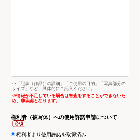
※「記事（作品）の詳細」「ご使用の目的」「写真部分の
サイズ」など、具体的にご記入ください。
※情報が不足している場合は審査をすることができないた
め、非承認となります。
権利者（被写体）への使用許諾申請について
権利者より使用許諾を取得済み