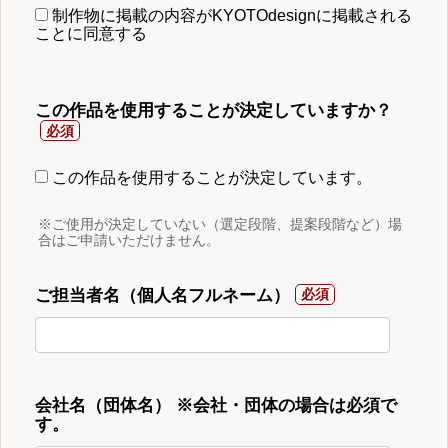
制作物に掲載の内容がKYOTOdesignに掲載される
ことに同意する
この作品を使用することが決定していますか？
この作品を使用することが決定しています。
※ご使用が決定していない（選定段階、提案段階など）場
合はご申請いただけません。
ご担当者名（個人名フルネーム）
会社名（団体名） ※会社・団体の場合は必須で
す。