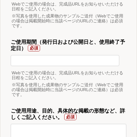
Webでご使用の場合は、完成品URLをお知らせいただける
日程をご記入ください。
※写真を使用した成果物のサンプルご送付（Webでご使用
の場合は掲載開始時に当該ページのURLのご連絡）は必須
です。
ご使用期間（発行日および公開日と、使用終了予
定日）
Webでご使用の場合は、完成品URLをお知らせいただける
日程をご記入ください。
※写真を使用した成果物のサンプルご送付（Webでご使用
の場合は掲載開始時に当該ページのURLのご連絡）は必須
です。
ご使用用途、目的、具体的な掲載の形態など、詳
しくご記入ください。