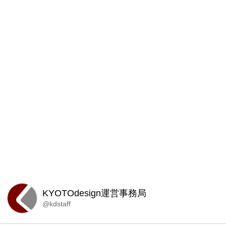
KYOTOdesign運営事務局
@kdstaff