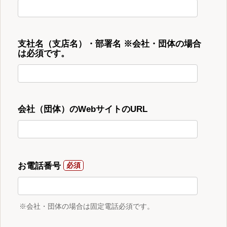
支社名（支店名）・部署名 ※会社・団体の場合
は必須です。
会社（団体）のWebサイトのURL
お電話番号
※会社・団体の場合は固定電話必須です。