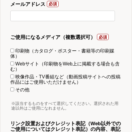
メールアドレス
ご使用になるメディア（複数選択可）
印刷物（カタログ・ポスター・書籍等の印刷媒
体）
Webサイト（印刷物をWeb上に掲載する場合も含
む）
映像作品・TV番組など（動画投稿サイトへの投稿
作品にはご使用いただけません）
その他
※該当するものをすべて選択してください。選択された用
途以外はご使用になれません。
リンク設置およびクレジット表記（Web以外での
ご使用についてはクレジット表記）の内容、表記