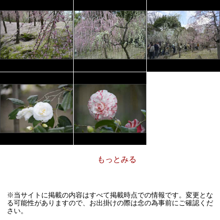
もっとみる
※当サイトに掲載の内容はすべて掲載時点での情報です。変更とな
る可能性がありますので、お出掛けの際は念の為事前にご確認くだ
さい。