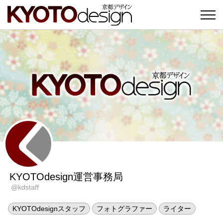
KYOTOdesign運営事務局
@kdstaff
KYOTOdesignスタッフ
フォトグラファー
ライター