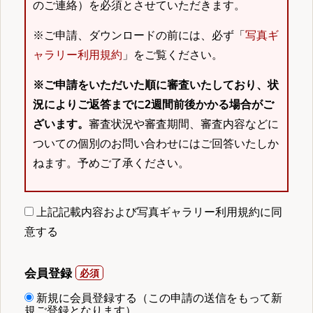
のご連絡）を必須とさせていただきます。
※ご申請、ダウンロードの前には、必ず「
写真ギ
ャラリー利用規約
」をご覧ください。
※ご申請をいただいた順に審査いたしており、状
況によりご返答までに2週間前後かかる場合がご
ざいます。
審査状況や審査期間、審査内容などに
ついての個別のお問い合わせにはご回答いたしか
ねます。予めご了承ください。
上記記載内容および写真ギャラリー利用規約に同
意する
会員登録
新規に会員登録する（この申請の送信をもって新
規ご登録となります）