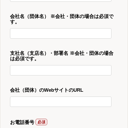
会社名（団体名） ※会社・団体の場合は必須で
す。
支社名（支店名）・部署名 ※会社・団体の場合
は必須です。
会社（団体）のWebサイトのURL
お電話番号