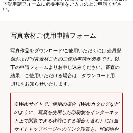
下記申請フォームに必要事項をご入力の上ご申請くださ
い。
写真素材ご使用申請フォーム
写真作品をダウンロード/ご使用いただくには
会員登
録および写真素材ごとのご使用申請が必要です
。以
下の申請フォームよりお申し込みください。審査の
結果、ご使用いただける場合は、ダウンロード用
URLをお知らせいたします。
※
Webサイトでご使用の場合（Webカタログなど
のように、写真を使用した印刷物をインターネッ
ト上で閲覧できる状態にする場合も含む）には当
サイトトップページへのリンク設置を、印刷物や