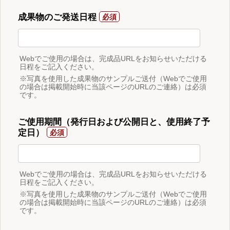
成果物のご発送日程
Webでご使用の場合は、完成品URLをお知らせいただける
日程をご記入ください。
※写真を使用した成果物のサンプルご送付（Webでご使用
の場合は掲載開始時に当該ページのURLのご連絡）は必須
です。
ご使用期間（発行日および公開日と、使用終了予
定日）
Webでご使用の場合は、完成品URLをお知らせいただける
日程をご記入ください。
※写真を使用した成果物のサンプルご送付（Webでご使用
の場合は掲載開始時に当該ページのURLのご連絡）は必須
です。