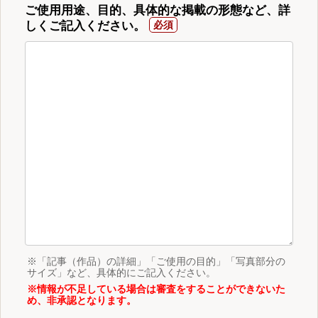
ご使用用途、目的、具体的な掲載の形態など、詳
しくご記入ください。
※「記事（作品）の詳細」「ご使用の目的」「写真部分の
サイズ」など、具体的にご記入ください。
※情報が不足している場合は審査をすることができないた
め、非承認となります。