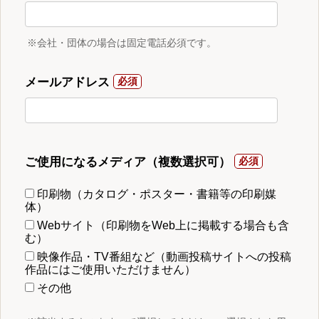
※会社・団体の場合は固定電話必須です。
メールアドレス
ご使用になるメディア（複数選択可）
印刷物（カタログ・ポスター・書籍等の印刷媒
体）
Webサイト（印刷物をWeb上に掲載する場合も含
む）
映像作品・TV番組など（動画投稿サイトへの投稿
作品にはご使用いただけません）
その他