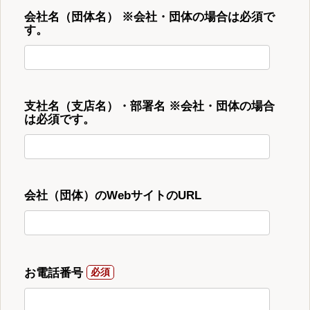
会社名（団体名） ※会社・団体の場合は必須で
す。
支社名（支店名）・部署名 ※会社・団体の場合
は必須です。
会社（団体）のWebサイトのURL
お電話番号