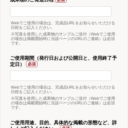
Webでご使用の場合は、完成品URLをお知らせいただける
日程をご記入ください。
※写真を使用した成果物のサンプルご送付（Webでご使用
の場合は掲載開始時に当該ページのURLのご連絡）は必須
です。
ご使用期間（発行日および公開日と、使用終了予
定日）
Webでご使用の場合は、完成品URLをお知らせいただける
日程をご記入ください。
※写真を使用した成果物のサンプルご送付（Webでご使用
の場合は掲載開始時に当該ページのURLのご連絡）は必須
です。
ご使用用途、目的、具体的な掲載の形態など、詳