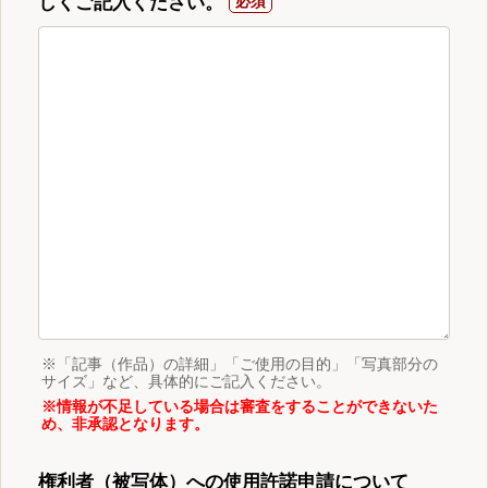
しくご記入ください。
※「記事（作品）の詳細」「ご使用の目的」「写真部分の
サイズ」など、具体的にご記入ください。
※情報が不足している場合は審査をすることができないた
め、非承認となります。
権利者（被写体）への使用許諾申請について