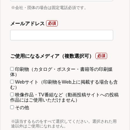
※会社・団体の場合は固定電話必須です。
メールアドレス
ご使用になるメディア（複数選択可）
印刷物（カタログ・ポスター・書籍等の印刷媒
体）
Webサイト（印刷物をWeb上に掲載する場合も含
む）
映像作品・TV番組など（動画投稿サイトへの投稿
作品にはご使用いただけません）
その他
※該当するものをすべて選択してください。選択された用
途以外はご使用になれません。