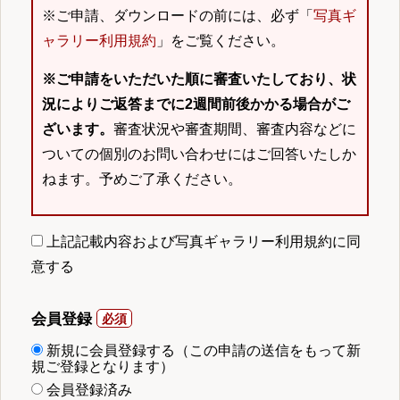
※ご申請、ダウンロードの前には、必ず「
写真ギ
ャラリー利用規約
」をご覧ください。
※ご申請をいただいた順に審査いたしており、状
況によりご返答までに2週間前後かかる場合がご
ざいます。
審査状況や審査期間、審査内容などに
ついての個別のお問い合わせにはご回答いたしか
ねます。予めご了承ください。
上記記載内容および写真ギャラリー利用規約に同
意する
会員登録
新規に会員登録する（この申請の送信をもって新
規ご登録となります）
会員登録済み