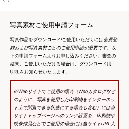
写真素材ご使用申請フォーム
写真作品をダウンロード/ご使用いただくには
会員登
録および写真素材ごとのご使用申請が必要です
。以
下の申請フォームよりお申し込みください。審査の
結果、ご使用いただける場合は、ダウンロード用
URLをお知らせいたします。
※
Webサイトでご使用の場合（Webカタログなど
のように、写真を使用した印刷物をインターネッ
ト上で閲覧できる状態にする場合も含む）には当
サイトトップページへのリンク設置を、印刷物や
映像作品などでご使用の場合には当サイトURL入