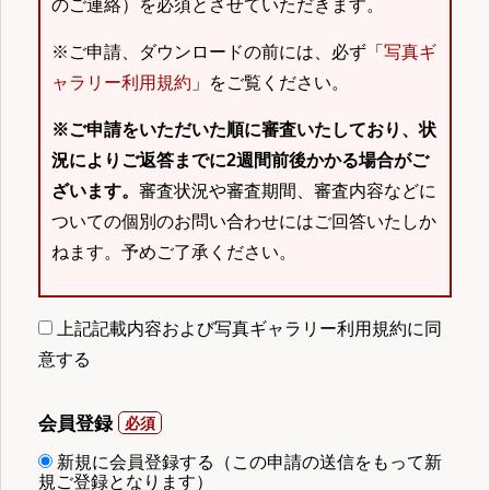
のご連絡）を必須とさせていただきます。
※ご申請、ダウンロードの前には、必ず「
写真ギ
ャラリー利用規約
」をご覧ください。
※ご申請をいただいた順に審査いたしており、状
況によりご返答までに2週間前後かかる場合がご
ざいます。
審査状況や審査期間、審査内容などに
ついての個別のお問い合わせにはご回答いたしか
ねます。予めご了承ください。
上記記載内容および写真ギャラリー利用規約に同
意する
会員登録
新規に会員登録する（この申請の送信をもって新
規ご登録となります）