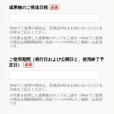
成果物のご発送日程
Webでご使用の場合は、完成品URLをお知らせいただける
日程をご記入ください。
※写真を使用した成果物のサンプルご送付（Webでご使用
の場合は掲載開始時に当該ページのURLのご連絡）は必須
です。
ご使用期間（発行日および公開日と、使用終了予
定日）
Webでご使用の場合は、完成品URLをお知らせいただける
日程をご記入ください。
※写真を使用した成果物のサンプルご送付（Webでご使用
の場合は掲載開始時に当該ページのURLのご連絡）は必須
です。