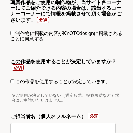
写真作品をご使用の制作物が、当サイト各コーナ
ーにてご紹介できる内容の場合は、該当するコー
ナーコーナーにて情報を掲載させて頂く場合がご
ざいます。
制作物に掲載の内容がKYOTOdesignに掲載される
ことに同意する
この作品を使用することが決定していますか？
この作品を使用することが決定しています。
※ご使用が決定していない（選定段階、提案段階など）場
合はご申請いただけません。
ご担当者名（個人名フルネーム）