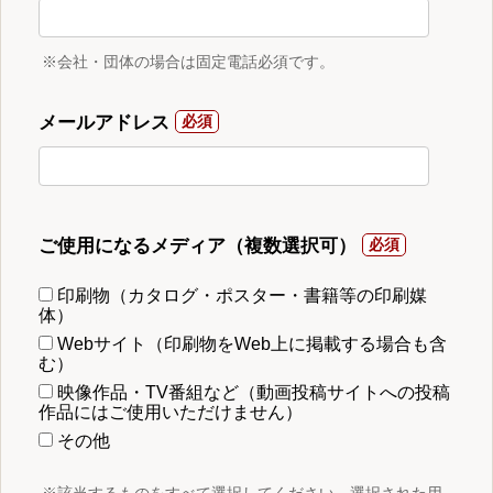
※会社・団体の場合は固定電話必須です。
メールアドレス
ご使用になるメディア（複数選択可）
印刷物（カタログ・ポスター・書籍等の印刷媒
体）
Webサイト（印刷物をWeb上に掲載する場合も含
む）
映像作品・TV番組など（動画投稿サイトへの投稿
作品にはご使用いただけません）
その他
※該当するものをすべて選択してください。選択された用