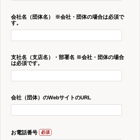
会社名（団体名） ※会社・団体の場合は必須で
す。
支社名（支店名）・部署名 ※会社・団体の場合
は必須です。
会社（団体）のWebサイトのURL
お電話番号