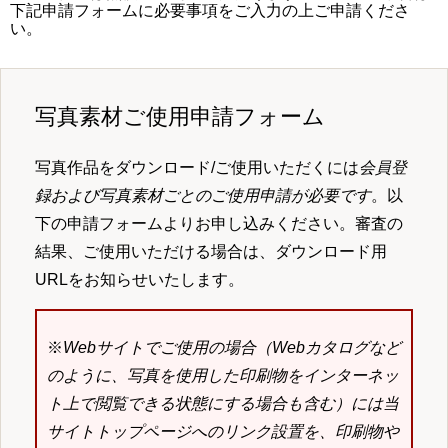
下記申請フォームに必要事項をご入力の上ご申請くださ
い。
写真素材ご使用申請フォーム
写真作品をダウンロード/ご使用いただくには
会員登
録および写真素材ごとのご使用申請が必要です
。以
下の申請フォームよりお申し込みください。審査の
結果、ご使用いただける場合は、ダウンロード用
URLをお知らせいたします。
※
Webサイトでご使用の場合（Webカタログなど
のように、写真を使用した印刷物をインターネッ
ト上で閲覧できる状態にする場合も含む）には当
サイトトップページへのリンク設置を、印刷物や