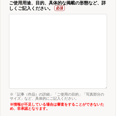
ご使用用途、目的、具体的な掲載の形態など、詳
しくご記入ください。
※「記事（作品）の詳細」「ご使用の目的」「写真部分の
サイズ」など、具体的にご記入ください。
※情報が不足している場合は審査をすることができないた
め、非承認となります。