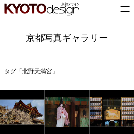
京都写真ギャラリー
タグ「北野天満宮」