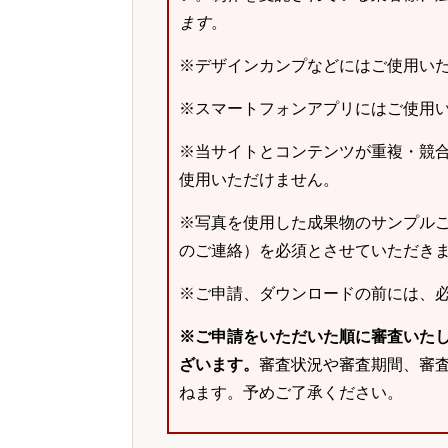
ます
。
※デザインカンプなどにはご使用い
※スマートフォンアプリにはご使用
※当サイトとコンテンツが重複・競
使用いただけません。
※写真を使用した成果物のサンプルご
のご連絡）を必須とさせていただき
※ご申請、ダウンロードの前には、
※ご申請をいただいた順に審査いた
ざいます。
審査状況や審査期間、審
ねます。予めご了承ください。