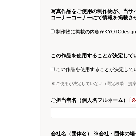
写真作品をご使用の制作物が、当サ
コーナーコーナーにて情報を掲載さ
制作物に掲載の内容がKYOTOdesi
この作品を使用することが決定して
この作品を使用することが決定して
※ご使用が決定していない（選定段階、提
ご担当者名（個人名フルネーム）
会社名（団体名） ※会社・団体の場