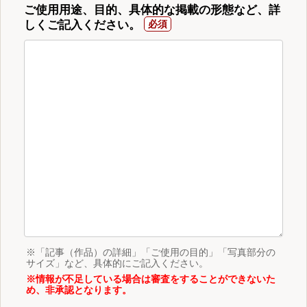
ご使用用途、目的、具体的な掲載の形態など、詳
しくご記入ください。
※「記事（作品）の詳細」「ご使用の目的」「写真部分の
サイズ」など、具体的にご記入ください。
※情報が不足している場合は審査をすることができないた
め、非承認となります。