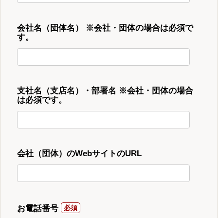
会社名（団体名） ※会社・団体の場合は必須で
す。
支社名（支店名）・部署名 ※会社・団体の場合
は必須です。
会社（団体）のWebサイトのURL
お電話番号