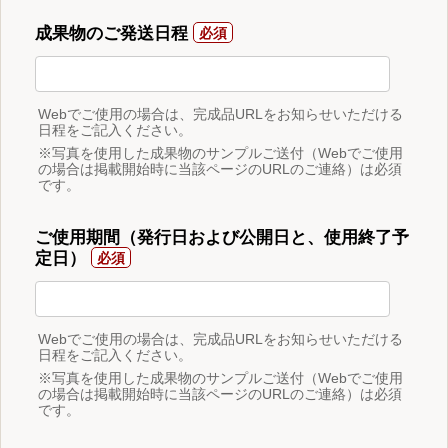
成果物のご発送日程
Webでご使用の場合は、完成品URLをお知らせいただける
日程をご記入ください。
※写真を使用した成果物のサンプルご送付（Webでご使用
の場合は掲載開始時に当該ページのURLのご連絡）は必須
です。
ご使用期間（発行日および公開日と、使用終了予
定日）
Webでご使用の場合は、完成品URLをお知らせいただける
日程をご記入ください。
※写真を使用した成果物のサンプルご送付（Webでご使用
の場合は掲載開始時に当該ページのURLのご連絡）は必須
です。