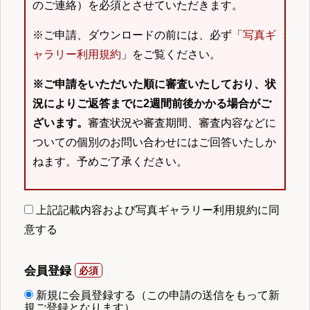
のご連絡）を必須とさせていただきます。
※ご申請、ダウンロードの前には、必ず「
写真ギ
ャラリー利用規約
」をご覧ください。
※ご申請をいただいた順に審査いたしており、状
況によりご返答までに2週間前後かかる場合がご
ざいます。
審査状況や審査期間、審査内容などに
ついての個別のお問い合わせにはご回答いたしか
ねます。予めご了承ください。
上記記載内容および写真ギャラリー利用規約に同
意する
会員登録
新規に会員登録する（この申請の送信をもって新
規ご登録となります）