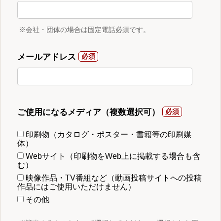
※会社・団体の場合は固定電話必須です。
メールアドレス
ご使用になるメディア（複数選択可）
印刷物（カタログ・ポスター・書籍等の印刷媒
体）
Webサイト（印刷物をWeb上に掲載する場合も含
む）
映像作品・TV番組など（動画投稿サイトへの投稿
作品にはご使用いただけません）
その他