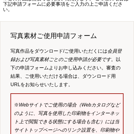
下記申請フォームに必要事項をご入力の上ご申請くださ
い。
写真素材ご使用申請フォーム
写真作品をダウンロード/ご使用いただくには
会員登
録および写真素材ごとのご使用申請が必要です
。以
下の申請フォームよりお申し込みください。審査の
結果、ご使用いただける場合は、ダウンロード用
URLをお知らせいたします。
※
Webサイトでご使用の場合（Webカタログなど
のように、写真を使用した印刷物をインターネッ
ト上で閲覧できる状態にする場合も含む）には当
サイトトップページへのリンク設置を、印刷物や