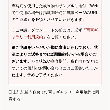
※写真を使用した成果物のサンプルご送付（Web
でご使用の場合は掲載開始時に当該ページのURL
のご連絡）を必須とさせていただきます。
※ご申請、ダウンロードの前には、必ず「
写真ギ
ャラリー利用規約
」をご覧ください。
※ご申請をいただいた順に審査いたしており、状
況によりご返答までに2週間前後かかる場合がご
ざいます。
審査状況や審査期間、審査内容などに
ついての個別のお問い合わせにはご回答いたしか
ねます。予めご了承ください。
上記記載内容および写真ギャラリー利用規約に同
意する