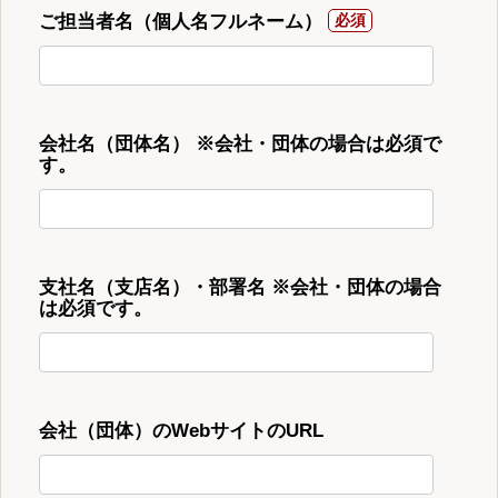
ご担当者名（個人名フルネーム）
会社名（団体名） ※会社・団体の場合は必須で
す。
支社名（支店名）・部署名 ※会社・団体の場合
は必須です。
会社（団体）のWebサイトのURL