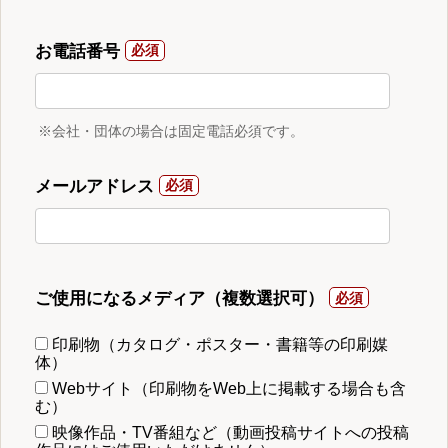
お電話番号
※会社・団体の場合は固定電話必須です。
メールアドレス
ご使用になるメディア（複数選択可）
印刷物（カタログ・ポスター・書籍等の印刷媒
体）
Webサイト（印刷物をWeb上に掲載する場合も含
む）
映像作品・TV番組など（動画投稿サイトへの投稿