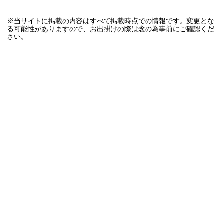
※当サイトに掲載の内容はすべて掲載時点での情報です。変更とな
る可能性がありますので、お出掛けの際は念の為事前にご確認くだ
さい。