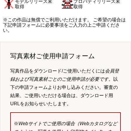
モデルリリース未
プロパティリリース未
取得
取得
※この作品は無償でご利用いただけます。 ご希望の場合は
下記申請フォームに必要事項をご入力の上ご申請くださ
い。
写真素材ご使用申請フォーム
写真作品をダウンロード/ご使用いただくには
会員登
録および写真素材ごとのご使用申請が必要です
。以
下の申請フォームよりお申し込みください。審査の
結果、ご使用いただける場合は、ダウンロード用
URLをお知らせいたします。
※
Webサイトでご使用の場合（Webカタログなど