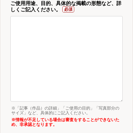
ご使用用途、目的、具体的な掲載の形態など、詳
しくご記入ください。
※「記事（作品）の詳細」「ご使用の目的」「写真部分の
サイズ」など、具体的にご記入ください。
※情報が不足している場合は審査をすることができないた
め、非承認となります。