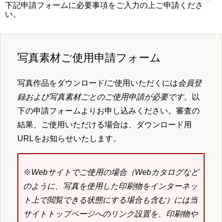
下記申請フォームに必要事項をご入力の上ご申請くださ
い。
写真素材ご使用申請フォーム
写真作品をダウンロード/ご使用いただくには
会員登
録および写真素材ごとのご使用申請が必要です
。以
下の申請フォームよりお申し込みください。審査の
結果、ご使用いただける場合は、ダウンロード用
URLをお知らせいたします。
※
Webサイトでご使用の場合（Webカタログなど
のように、写真を使用した印刷物をインターネッ
ト上で閲覧できる状態にする場合も含む）には当
サイトトップページへのリンク設置を、印刷物や