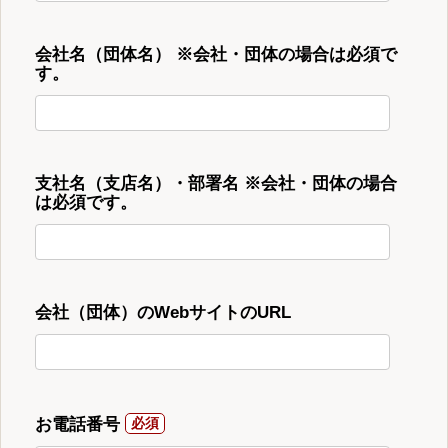
会社名（団体名） ※会社・団体の場合は必須で
す。
支社名（支店名）・部署名 ※会社・団体の場合
は必須です。
会社（団体）のWebサイトのURL
お電話番号