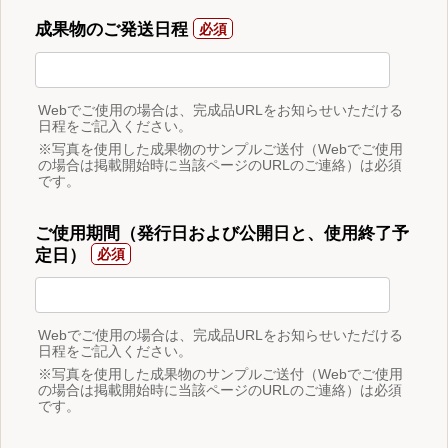
成果物のご発送日程
Webでご使用の場合は、完成品URLをお知らせいただける
日程をご記入ください。
※写真を使用した成果物のサンプルご送付（Webでご使用
の場合は掲載開始時に当該ページのURLのご連絡）は必須
です。
ご使用期間（発行日および公開日と、使用終了予
定日）
Webでご使用の場合は、完成品URLをお知らせいただける
日程をご記入ください。
※写真を使用した成果物のサンプルご送付（Webでご使用
の場合は掲載開始時に当該ページのURLのご連絡）は必須
です。