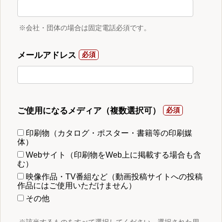
※会社・団体の場合は固定電話必須です。
メールアドレス
ご使用になるメディア（複数選択可）
印刷物（カタログ・ポスター・書籍等の印刷媒
体）
Webサイト（印刷物をWeb上に掲載する場合も含
む）
映像作品・TV番組など（動画投稿サイトへの投稿
作品にはご使用いただけません）
その他
※該当するものをすべて選択してください。選択された用