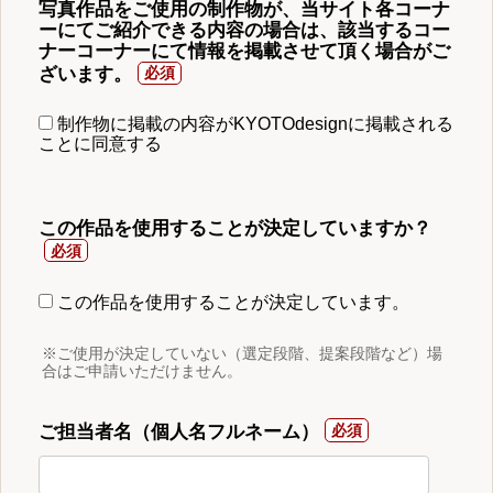
写真作品をご使用の制作物が、当サイト各コーナ
ーにてご紹介できる内容の場合は、該当するコー
ナーコーナーにて情報を掲載させて頂く場合がご
ざいます。
制作物に掲載の内容がKYOTOdesignに掲載される
ことに同意する
この作品を使用することが決定していますか？
この作品を使用することが決定しています。
※ご使用が決定していない（選定段階、提案段階など）場
合はご申請いただけません。
ご担当者名（個人名フルネーム）