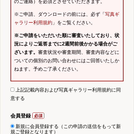
のご連絡）を必須とさせていただきます。
※ご申請、ダウンロードの前には、必ず「
写真ギ
ャラリー利用規約
」をご覧ください。
※ご申請をいただいた順に審査いたしており、状
況によりご返答までに2週間前後かかる場合がご
ざいます。
審査状況や審査期間、審査内容などに
ついての個別のお問い合わせにはご回答いたしか
ねます。予めご了承ください。
上記記載内容および写真ギャラリー利用規約に同
意する
会員登録
新規に会員登録する（この申請の送信をもって新
規ご登録となります）