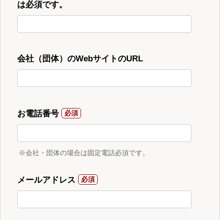
は必須です。
会社（団体）のWebサイトのURL
お電話番号
※会社・団体の場合は固定電話必須です。
メールアドレス