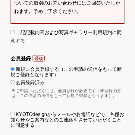
ついての個別のお問い合わせにはご回答いたしか
ねます。予めご了承ください。
上記記載内容および写真ギャラリー利用規約に同
意する
会員登録
新規に会員登録する（この申請の送信をもって新
規ご登録となります）
会員登録済み
※ご申請いただくには、会員登録が必要です（未登録の方
は、この申請の送信をもって新規ご登録となります）。
KYOTOdesignからメールやお電話などで、各種お
知らせやご案内などのご連絡をさせていただくこと
に同意する