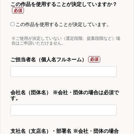
この作品を使用することが決定していますか？
この作品を使用することが決定しています。
※ご使用が決定していない（選定段階、提案段階など）場
合はご申請いただけません。
ご担当者名（個人名フルネーム）
会社名（団体名） ※会社・団体の場合は必須で
す。
支社名（支店名）・部署名 ※会社・団体の場合