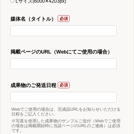
Lサイズ(6000✕4203px)
媒体名（タイトル）
掲載ページのURL（Webにてご使用の場合）
成果物のご発送日程
Webでご使用の場合は、完成品URLをお知らせいただける
日程をご記入ください。
※写真を使用した成果物のサンプルご送付（Webでご使用
の場合は掲載開始時に当該ページのURLのご連絡）は必須
です。