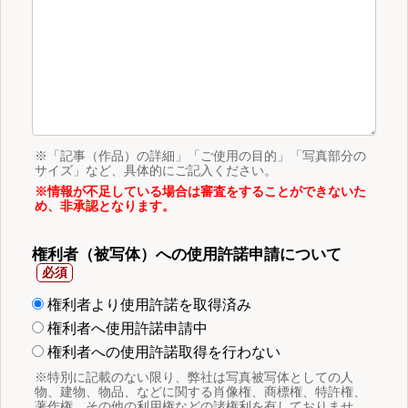
※「記事（作品）の詳細」「ご使用の目的」「写真部分の
サイズ」など、具体的にご記入ください。
※情報が不足している場合は審査をすることができないた
め、非承認となります。
権利者（被写体）への使用許諾申請について
権利者より使用許諾を取得済み
権利者へ使用許諾申請中
権利者への使用許諾取得を行わない
※特別に記載のない限り、弊社は写真被写体としての人
物、建物、物品、などに関する肖像権、商標権、特許権、
著作権、その他の利用権などの諸権利を有しておりませ