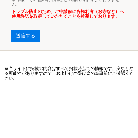
ん。
トラブル防止のため、ご申請前に各権利者（お寺など）へ
使用許諾を取得していただくことを推奨しております。
送信する
※当サイトに掲載の内容はすべて掲載時点での情報です。変更とな
る可能性がありますので、お出掛けの際は念の為事前にご確認くだ
さい。