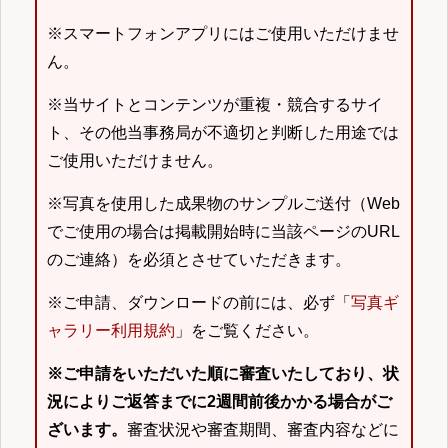
※スマートフォンアプリにはご使用いただけませ
ん。
※当サイトとコンテンツが重複・競合するサイ
ト、その他当事務局が不適切と判断した用途では
ご使用いただけません。
※写真を使用した成果物のサンプルご送付（Web
でご使用の場合は掲載開始時に当該ページのURL
のご連絡）を必須とさせていただきます。
※ご申請、ダウンロードの前には、必ず「
写真ギ
ャラリー利用規約
」をご覧ください。
※ご申請をいただいた順に審査いたしており、状
況によりご返答までに2週間前後かかる場合がご
ざいます。
審査状況や審査期間、審査内容などに