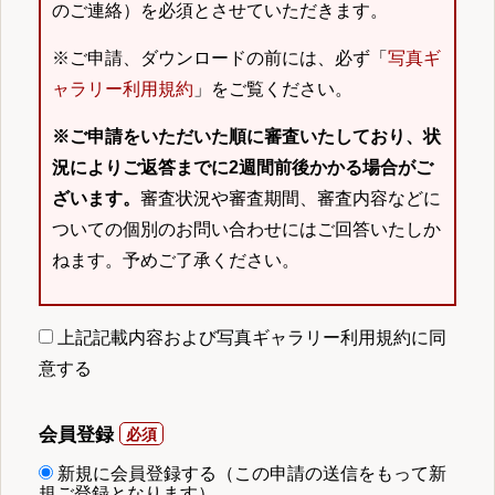
のご連絡）を必須とさせていただきます。
※ご申請、ダウンロードの前には、必ず「
写真ギ
ャラリー利用規約
」をご覧ください。
※ご申請をいただいた順に審査いたしており、状
況によりご返答までに2週間前後かかる場合がご
ざいます。
審査状況や審査期間、審査内容などに
ついての個別のお問い合わせにはご回答いたしか
ねます。予めご了承ください。
上記記載内容および写真ギャラリー利用規約に同
意する
会員登録
新規に会員登録する（この申請の送信をもって新
規ご登録となります）