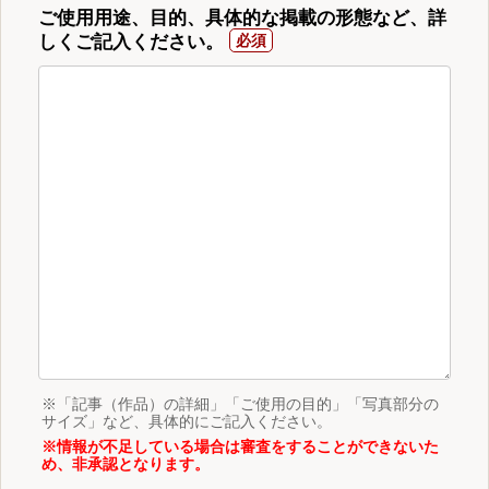
ご使用用途、目的、具体的な掲載の形態など、詳
しくご記入ください。
※「記事（作品）の詳細」「ご使用の目的」「写真部分の
サイズ」など、具体的にご記入ください。
※情報が不足している場合は審査をすることができないた
め、非承認となります。