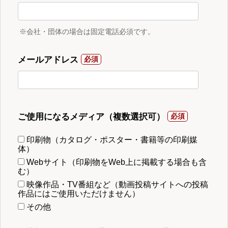
※会社・団体の場合は固定電話必須です。
メールアドレス
ご使用になるメディア（複数選択可）
印刷物（カタログ・ポスター・書籍等の印刷媒
体）
Webサイト（印刷物をWeb上に掲載する場合も含
む）
映像作品・TV番組など（動画投稿サイトへの投稿
作品にはご使用いただけません）
その他