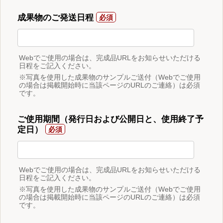
成果物のご発送日程
Webでご使用の場合は、完成品URLをお知らせいただける
日程をご記入ください。
※写真を使用した成果物のサンプルご送付（Webでご使用
の場合は掲載開始時に当該ページのURLのご連絡）は必須
です。
ご使用期間（発行日および公開日と、使用終了予
定日）
Webでご使用の場合は、完成品URLをお知らせいただける
日程をご記入ください。
※写真を使用した成果物のサンプルご送付（Webでご使用
の場合は掲載開始時に当該ページのURLのご連絡）は必須
です。