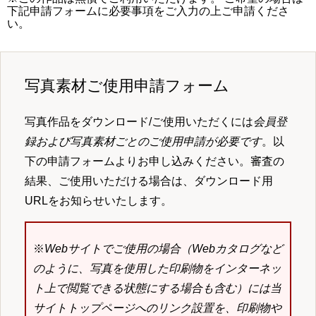
下記申請フォームに必要事項をご入力の上ご申請くださ
い。
写真素材ご使用申請フォーム
写真作品をダウンロード/ご使用いただくには
会員登
録および写真素材ごとのご使用申請が必要です
。以
下の申請フォームよりお申し込みください。審査の
結果、ご使用いただける場合は、ダウンロード用
URLをお知らせいたします。
※
Webサイトでご使用の場合（Webカタログなど
のように、写真を使用した印刷物をインターネッ
ト上で閲覧できる状態にする場合も含む）には当
サイトトップページへのリンク設置を、印刷物や