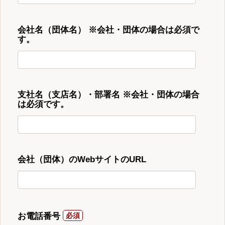
会社名（団体名） ※会社・団体の場合は必須で
す。
支社名（支店名）・部署名 ※会社・団体の場合
は必須です。
会社（団体）のWebサイトのURL
お電話番号