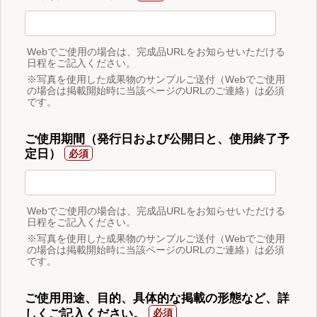
Webでご使用の場合は、完成品URLをお知らせいただける
日程をご記入ください。
※写真を使用した成果物のサンプルご送付（Webでご使用
の場合は掲載開始時に当該ページのURLのご連絡）は必須
です。
ご使用期間（発行日および公開日と、使用終了予
定日）
Webでご使用の場合は、完成品URLをお知らせいただける
日程をご記入ください。
※写真を使用した成果物のサンプルご送付（Webでご使用
の場合は掲載開始時に当該ページのURLのご連絡）は必須
です。
ご使用用途、目的、具体的な掲載の形態など、詳
しくご記入ください。