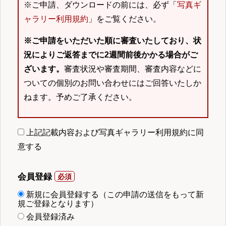
※ご申請、ダウンロードの前には、必ず「
写真ギ
ャラリー利用規約
」をご覧ください。
※ご申請をいただいた順に審査いたしており、状
況によりご返答までに2週間前後かかる場合がご
ざいます。
審査状況や審査期間、審査内容などに
ついての個別のお問い合わせにはご回答いたしか
ねます。予めご了承ください。
上記記載内容および写真ギャラリー利用規約に同
意する
会員登録
新規に会員登録する（この申請の送信をもって新
規ご登録となります）
会員登録済み