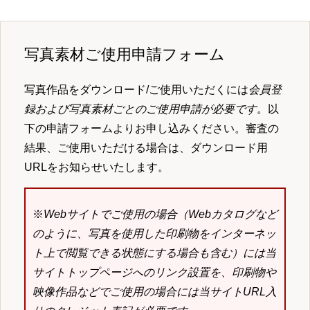
写真素材ご使用申請フォーム
写真作品をダウンロード/ご使用いただくには
会員登
録および写真素材ごとのご使用申請が必要です
。以
下の申請フォームよりお申し込みください。審査の
結果、ご使用いただける場合は、ダウンロード用
URLをお知らせいたします。
※
Webサイトでご使用の場合（Webカタログなど
のように、写真を使用した印刷物をインターネッ
ト上で閲覧できる状態にする場合も含む）には当
サイトトップページへのリンク設置を、印刷物や
映像作品などでご使用の場合には当サイトURL入