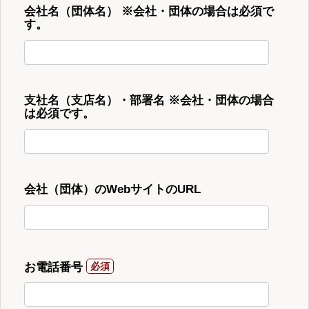
会社名（団体名） ※会社・団体の場合は必須で
す。
支社名（支店名）・部署名 ※会社・団体の場合
は必須です。
会社（団体）のWebサイトのURL
お電話番号