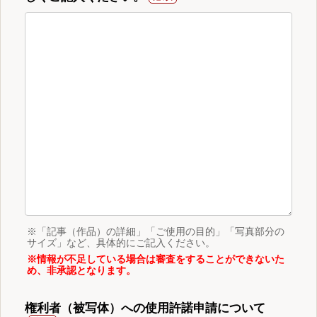
※「記事（作品）の詳細」「ご使用の目的」「写真部分の
サイズ」など、具体的にご記入ください。
※情報が不足している場合は審査をすることができないた
め、非承認となります。
権利者（被写体）への使用許諾申請について