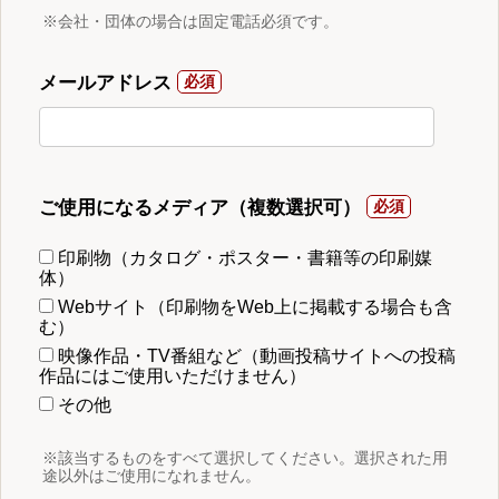
※会社・団体の場合は固定電話必須です。
メールアドレス
ご使用になるメディア（複数選択可）
印刷物（カタログ・ポスター・書籍等の印刷媒
体）
Webサイト（印刷物をWeb上に掲載する場合も含
む）
映像作品・TV番組など（動画投稿サイトへの投稿
作品にはご使用いただけません）
その他
※該当するものをすべて選択してください。選択された用
途以外はご使用になれません。