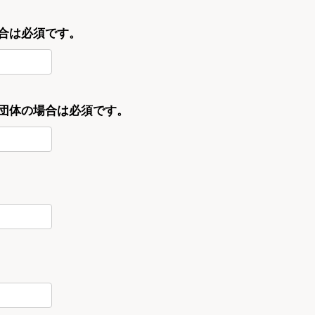
合は必須です。
・団体の場合は必須です。