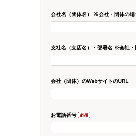
会社名（団体名） ※会社・団体の場
支社名（支店名）・部署名 ※会社
会社（団体）のWebサイトのURL
お電話番号