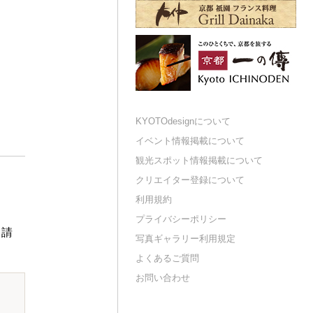
KYOTOdesignについて
イベント情報掲載について
観光スポット情報掲載について
クリエイター登録について
利用規約
プライバシーポリシー
申請
写真ギャラリー利用規定
よくあるご質問
お問い合わせ