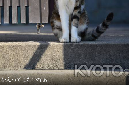
かえってこないなぁ