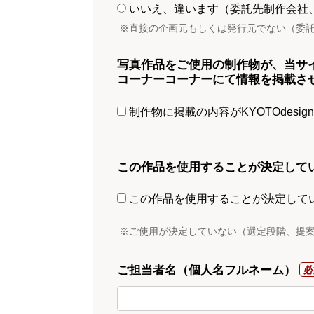
いいえ、違います（委託先制作会社
※直接の企画元もしくは発行元でない（委
写真作品をご使用の制作物が、当サ
コーナーコーナーにて情報を掲載さ
制作物に掲載の内容がKYOTOdesi
この作品を使用することが決定して
この作品を使用することが決定して
※ご使用が決定していない（選定段階、提
ご担当者名（個人名フルネーム）