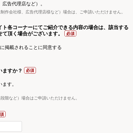
、広告代理店など）。
託制作会社様、広告代理店様など）場合は、ご申請いただけません。
イト各コーナーにてご紹介できる内容の場合は、該当する
せて頂く場合がございます。
gnに掲載されることに同意する
いますか？
います。
案段階など）場合はご申請いただけません。