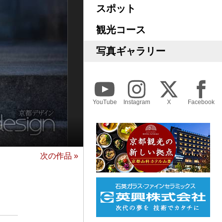
スポット
観光コース
写真ギャラリー
YouTube
Instagram
X
Facebook
次の作品 »