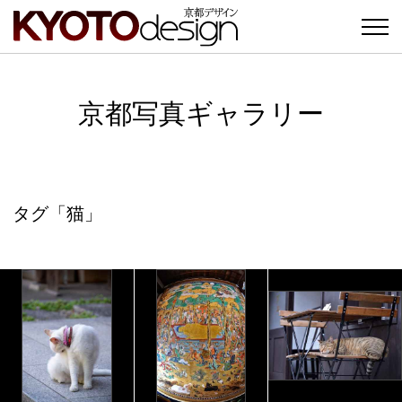
京都写真ギャラリー
タグ「猫」