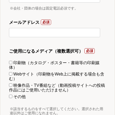
※会社・団体の場合は固定電話必須です。
メールアドレス
ご使用になるメディア（複数選択可）
印刷物（カタログ・ポスター・書籍等の印刷媒
体）
Webサイト（印刷物をWeb上に掲載する場合も含
む）
映像作品・TV番組など（動画投稿サイトへの投稿
作品にはご使用いただけません）
その他
※該当するものをすべて選択してください。選択された用
途以外はご使用になれません。