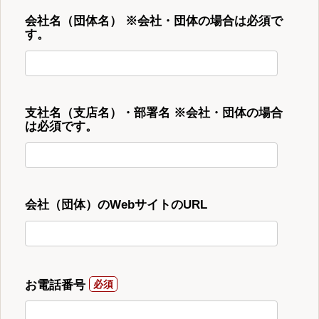
会社名（団体名） ※会社・団体の場合は必須で
す。
支社名（支店名）・部署名 ※会社・団体の場合
は必須です。
会社（団体）のWebサイトのURL
お電話番号