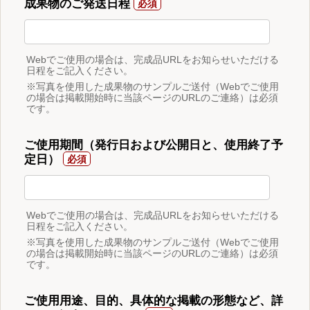
成果物のご発送日程
Webでご使用の場合は、完成品URLをお知らせいただける
日程をご記入ください。
※写真を使用した成果物のサンプルご送付（Webでご使用
の場合は掲載開始時に当該ページのURLのご連絡）は必須
です。
ご使用期間（発行日および公開日と、使用終了予
定日）
Webでご使用の場合は、完成品URLをお知らせいただける
日程をご記入ください。
※写真を使用した成果物のサンプルご送付（Webでご使用
の場合は掲載開始時に当該ページのURLのご連絡）は必須
です。
ご使用用途、目的、具体的な掲載の形態など、詳