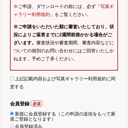
※ご申請、ダウンロードの前には、必ず「
写真ギ
ャラリー利用規約
」をご覧ください。
※ご申請をいただいた順に審査いたしており、状
況によりご返答までに2週間前後かかる場合がご
ざいます。
審査状況や審査期間、審査内容などに
ついての個別のお問い合わせにはご回答いたしか
ねます。予めご了承ください。
上記記載内容および写真ギャラリー利用規約に同
意する
会員登録
新規に会員登録する（この申請の送信をもって新
規ご登録となります）
会員登録済み