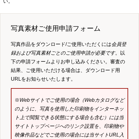
い。
写真素材ご使用申請フォーム
写真作品をダウンロード/ご使用いただくには
会員登
録および写真素材ごとのご使用申請が必要です
。以
下の申請フォームよりお申し込みください。審査の
結果、ご使用いただける場合は、ダウンロード用
URLをお知らせいたします。
※
Webサイトでご使用の場合（Webカタログなど
のように、写真を使用した印刷物をインターネッ
ト上で閲覧できる状態にする場合も含む）には当
サイトトップページへのリンク設置を、印刷物や
映像作品などでご使用の場合には当サイトURL入