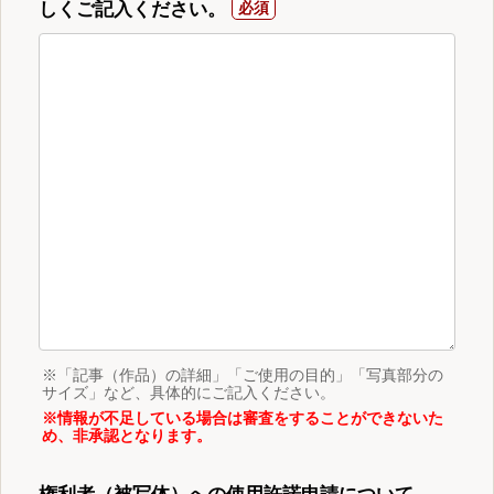
しくご記入ください。
※「記事（作品）の詳細」「ご使用の目的」「写真部分の
サイズ」など、具体的にご記入ください。
※情報が不足している場合は審査をすることができないた
め、非承認となります。