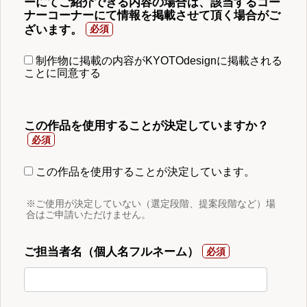
ーにてご紹介できる内容の場合は、該当するコー
ナーコーナーにて情報を掲載させて頂く場合がご
ざいます。
制作物に掲載の内容がKYOTOdesignに掲載される
ことに同意する
この作品を使用することが決定していますか？
この作品を使用することが決定しています。
※ご使用が決定していない（選定段階、提案段階など）場
合はご申請いただけません。
ご担当者名（個人名フルネーム）